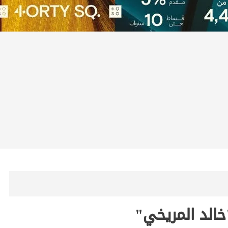
خالد المريخي"