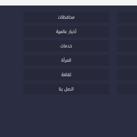
محافظات
أخبار عالمية
خدمات
المرأة
ثقافة
اتصل بنا