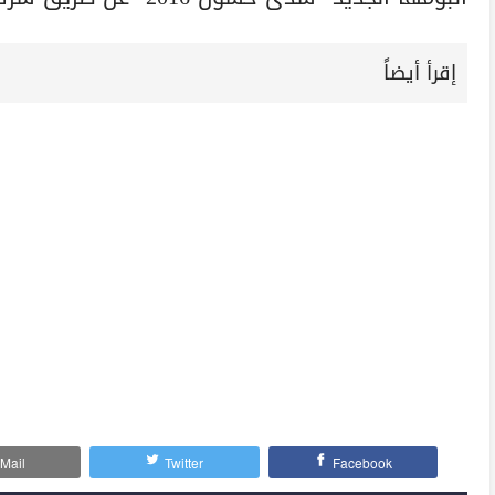
إقرأ أيضاً
Mail
Twitter
Facebook