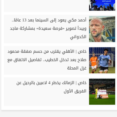
أحمد مكي يعود إلى السينما بعد 13 عامًا..
ويبدأ تصوير «فرصة سعيدة» بمشاركة ماجد
الكدواني
خاص | الأهلي يقترب من حسم صفقة محمود
صلاح بعد تدخل الخطيب.. تفاصيل الاتفاق مع
غزل المحلة
خاص | الزمالك يخطر 4 لاعبين بالرحيل عن
الفريق الأول