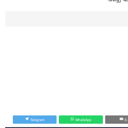
Telegram
WhatsApp
E-