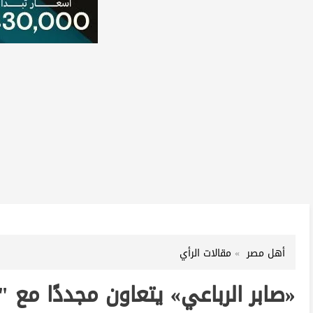
أهل مصر
مقالات الرأي
«صابر الرباعي» يتعاون مجددًا مع "