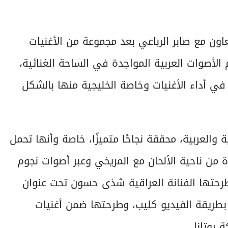
اون مع صابر الرباعي بعد مجموعة من الأغنيات
 الأصوات العربية المواجدة في الساحة الغنائية،
ي أداء الأغنيات وخاصة الخليجية منها بالشكل
 والعربية، محققة نجاحًا متميزًا، خاصة وأنها تحمل
 من ناحية الألحان مع المريخي وعبر أصوات نجوم
 طرحتها الفنانة العراقية شذى حسون تحت عنوان
 بطريقة الفيديو كليب، وطرحتها ضمن أغنيات