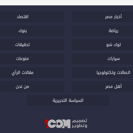
أخبار مصر
اقتصاد
رياضة
بنوك
توك شو
تحقيقات
سيارات
منوعات
اتصالات وتكنولوجيا
مقالات الرأي
أهل مصر
من نحن
السياسة التحريرية