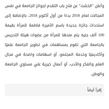
وأعلن "الخشت" عن فتح باب التقدم لجوائز الجامعة في نفس
المجالات لعام 2018 بدءًا من أول أكتوبر 2018، بالإضافة إلى
استحداث جائزة جديدة باسم الأميرة فاطمة للمرأة بقيمة
100 ألف جنيه يتم منحها للمرأة من عضوات هيئة التدريس
بالجامعة التي تقوم بمساهمات في تطوير الجامعة علميًا
وأكاديميًا وخدمة المجتمع، أو اسهامات واضحة في مجال
العلم والفكر والأدب، أو أعمال خيرية علي مستوي الجامعة
والوطن.
إقرأ أيضاً