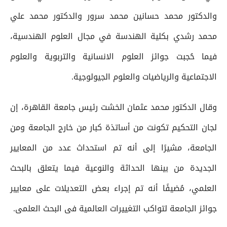
والدكتور محمد حسانين محمد سرور والدكتور محمد علي
محمد رشدي بكلية الهندسة في مجال العلوم الهندسية،
فيما حُجبت جوائز العلوم الانسانية والتربوية والعلوم
الاجتماعية والرياضيات والعلوم الجيولوجية.
وقال الدكتور محمد عثمان الخشت رئيس جامعة القاهرة، إن
لجان التحكيم تكونت من أساتذة كبار من خارج الجامعة ومن
الجامعة، مشيرًا إلى أنه تم استحداث عدد من المعايير
الجديدة من بينها الحداثة والنوعية فيما يتعلق بالبحث
العلمي، مُضيفًا أنه تم إجراء بعض التعديلات على معايير
جوائز الجامعة لتواكب التغييرات العالمية فى البحث العلمى.