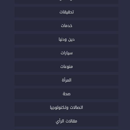
تحقيقات
خدمات
دين ودنيا
سيارات
منوعات
المرأة
صحة
اتصالات وتكنولوجيا
مقالات الرأي