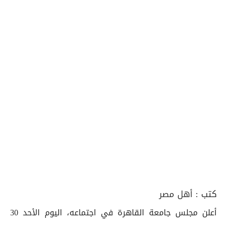
كتب :
أهل مصر
أعلن مجلس جامعة القاهرة في اجتماعه، اليوم الأحد 30