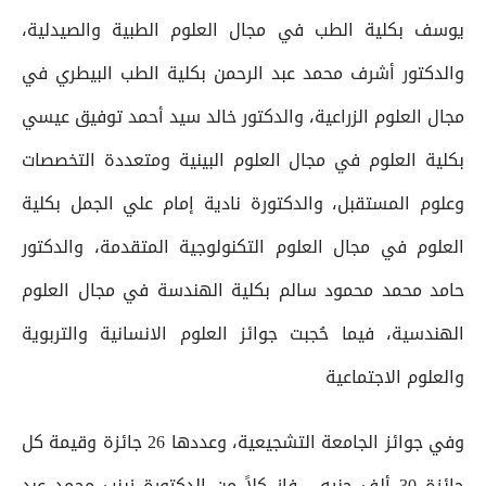
يوسف بكلية الطب في مجال العلوم الطبية والصيدلية،
والدكتور أشرف محمد عبد الرحمن بكلية الطب البيطري في
مجال العلوم الزراعية، والدكتور خالد سيد أحمد توفيق عيسي
بكلية العلوم في مجال العلوم البينية ومتعددة التخصصات
وعلوم المستقبل، والدكتورة نادية إمام علي الجمل بكلية
العلوم في مجال العلوم التكنولوجية المتقدمة، والدكتور
حامد محمد محمود سالم بكلية الهندسة في مجال العلوم
الهندسية، فيما حُجبت جوائز العلوم الانسانية والتربوية
والعلوم الاجتماعية
وفي جوائز الجامعة التشجيعية، وعددها 26 جائزة وقيمة كل
جائزة 30 ألف جنيه ، فاز كلاً من الدكتورة زينب محمد عبد