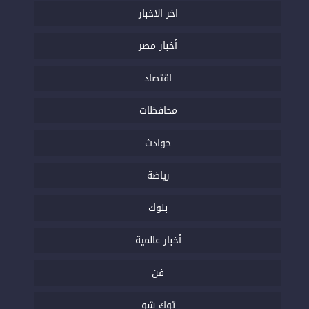
اخر الاخبار
أخبار مصر
اقتصاد
محافظات
حوادث
رياضة
بنوك
أخبار عالمية
فن
توك شو