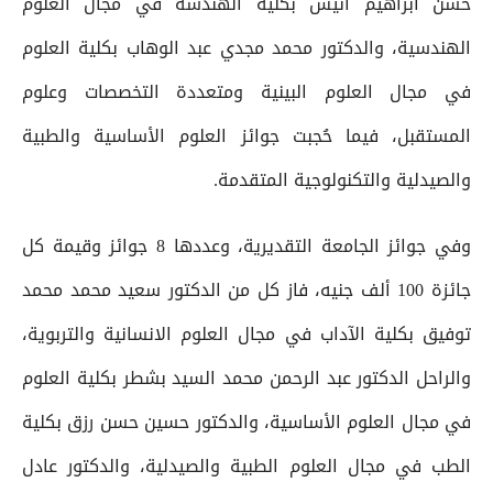
حسن ابراهيم أنيس بكلية الهندسة في مجال العلوم
الهندسية، والدكتور محمد مجدي عبد الوهاب بكلية العلوم
في مجال العلوم البينية ومتعددة التخصصات وعلوم
المستقبل، فيما حُجبت جوائز العلوم الأساسية والطبية
والصيدلية والتكنولوجية المتقدمة.
وفي جوائز الجامعة التقديرية، وعددها 8 جوائز وقيمة كل
جائزة 100 ألف جنيه، فاز كل من الدكتور سعيد محمد محمد
توفيق بكلية الآداب في مجال العلوم الانسانية والتربوية،
والراحل الدكتور عبد الرحمن محمد السيد بشطر بكلية العلوم
في مجال العلوم الأساسية، والدكتور حسين حسن رزق بكلية
الطب في مجال العلوم الطبية والصيدلية، والدكتور عادل