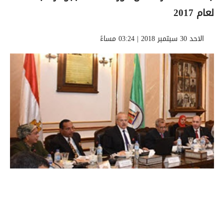
لعام 2017
الاحد 30 سبتمبر 2018 | 03:24 مساءً