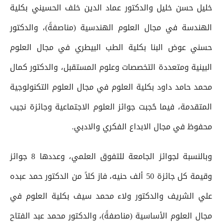
خليل حسن خليل والدكتور عماد الدين خلف الحسيني بكلية
الهندسة في مجال العلوم الهندسية (مناصفةً)، والدكتور
حسني عوض البنا بكلية الطب البيطري في مجال العلوم
البينية ومتعددة التخصصات وعلوم المستقبل، والدكتور كمال
محمد حامد داود بكلية العلوم في مجال العلوم التكنولوجية
المتقدمة، فيما حُجبت جوائز العلوم الاجتماعية وجائزة نجيب
محفوظ في مجال الابداع الفكري والادبي.
وبالنسبة لجوائز الجامعة للتفوق العلمي، وعددها 8 جوائز
وقيمة كل جائزة 50 ألف حنيه، فاز كلاً من الدكتور حمد عبده
علي الشريف والدكتور ولاء محمد سيف بكلية العلوم في
مجال العلوم الأساسية (مناصفةً)، والدكتور محمد عبد الفتاح