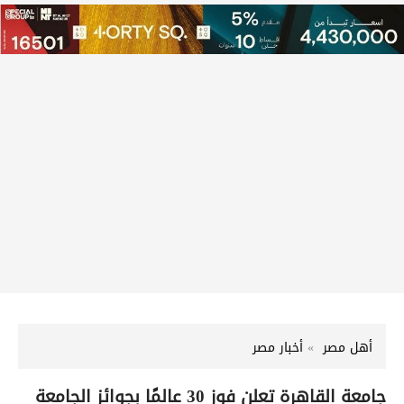
أهل مصر
أخبار مصر
جامعة القاهرة تعلن فوز 30 عالمًا بجوائز الجامعة