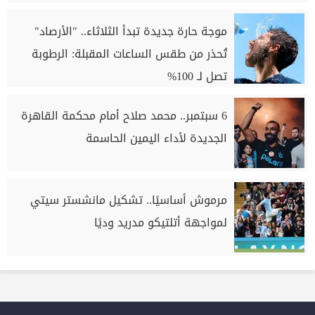
موجة حارة جديدة تبدأ الثلاثاء.. "الأرصاد"
تُحذر من طقس الساعات المقبلة: الرطوبة
تصل لـ 100%
6 سبتمبر.. محمد صلاح أمام محكمة القاهرة
الجديدة لأداء اليمين الحاسمة
مرموش أساسيًا.. تشكيل مانشستر سيتي
لمواجهة أتلتيكو مدريد وديًا