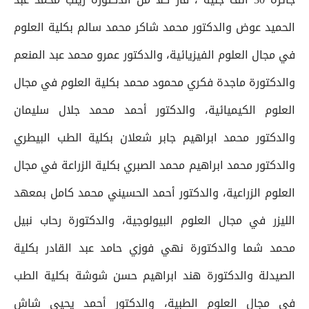
الحميد عوض والدكتور محمد شاكر محمد سالم بكلية العلوم
في مجال العلوم الفيزيائية، والدكتور عمرو محمد عبد المنعم
والدكتورة ماجدة فكري محمود محمد بكلية العلوم في مجال
العلوم الكيميائية، والدكتور أحمد محمد جلال سليمان
والدكتور محمد ابراهيم جابر شعلان بكلية الطب البيطري
والدكتور محمد ابراهيم محمد الصبري بكلية الزراعة في مجال
العلوم الزراعية، والدكتور أحمد الحسيني محمد كامل بمعهد
الليزر في مجال العلوم البيولوجية، والدكتورة رحاب نبيل
محمد شما والدكتورة نهي فوزي حامد عبد القادر بكلية
الصيدلة والدكتورة هند ابراهيم حسن شوشة بكلية الطب
في مجال العلوم الطبية، والدكتور أحمد يحيي شاش