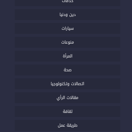
خدمات
دين ودنيا
سيارات
منوعات
المرأة
صحة
اتصالات وتكنولوجيا
مقالات الرأي
ثقافة
طريقة عمل