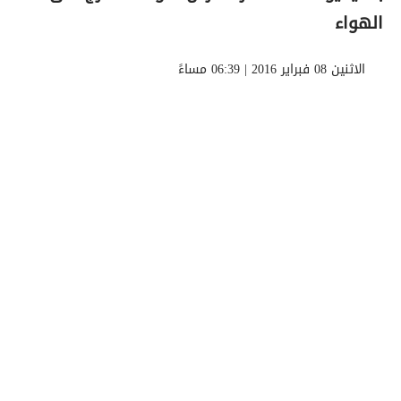
الهواء
الاثنين 08 فبراير 2016 | 06:39 مساءً