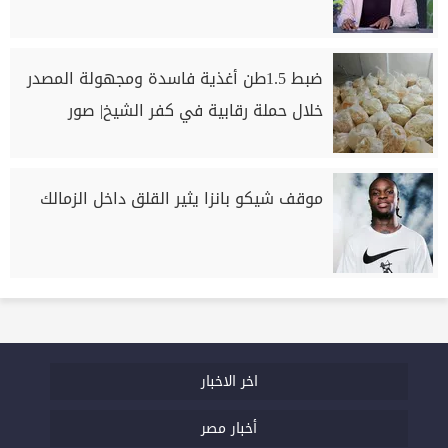
ضبط 1.5طن أغذية فاسدة ومجهولة المصدر
خلال حملة رقابية في كفر الشيخ| صور
موقف شيكو بانزا يثير القلق داخل الزمالك
اخر الاخبار
أخبار مصر