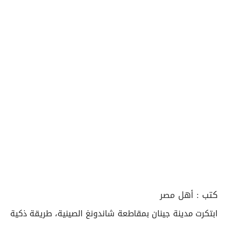
كتب :
أهل مصر
ابتكرت مدينة جينان بمقاطعة شاندونغ الصينية، طريقة ذكية