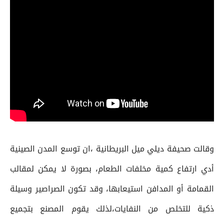
وقالت صحيفة ديلي ميل البريطانية ،ان توسع المدن الصينية
أدي ارتفاع كمية مخلفات الطعام، بصورة لا يمكن لمقالب
القمامة أو المدافن استيعابها، وقد تكون الصراصير وسيلة
ذكية للتخلص من النفايات،لذلك يقوم المصنع بتجميع