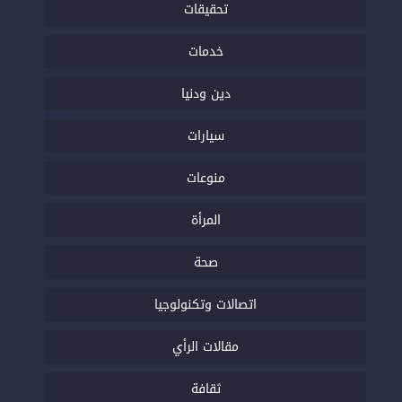
تحقيقات
خدمات
دين ودنيا
سيارات
منوعات
المرأة
صحة
اتصالات وتكنولوجيا
مقالات الرأي
ثقافة