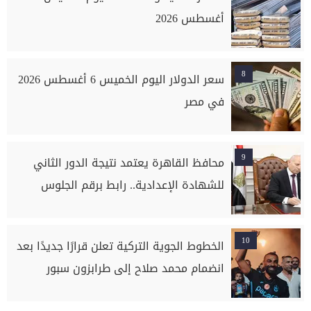
أغسطس 2026
8
سعر الدولار اليوم الخميس 6 أغسطس 2026
في مصر
9
محافظ القاهرة يعتمد نتيجة الدور الثاني
للشهادة الإعدادية.. رابط برقم الجلوس
10
الخطوط الجوية التركية تعلن قرارًا جديدًا بعد
انضمام محمد صلاح إلى طرابزون سبور