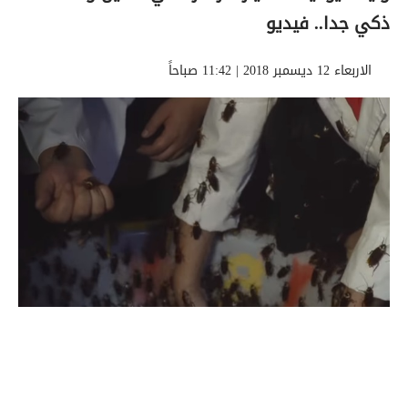
ذكي جدا.. فيديو
الاربعاء 12 ديسمبر 2018 | 11:42 صباحاً