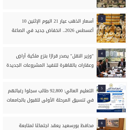
3
أسعار الذهب عيار 21 اليوم الإثنين 10
أغسطس 2026.. انخفاض جديد في الصاغة
4
"وزير النقل" يصدر قرارًا بنزع ملكية أراضٍ
وعقارات بالقاهرة لتنفيذ المشروعات الجديدة
5
التعليم العالي: 92,800 طالب سجلوا رغباتهم
في تنسيق المرحلة الأولى للقبول بالجامعات
6
محافظ بورسعيد يعقد اجتماعًا لمتابعة