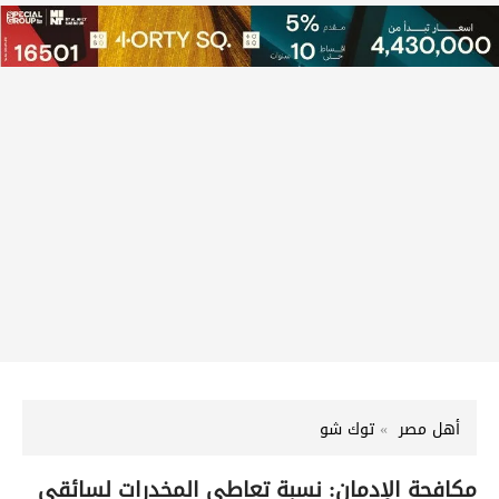
أهل مصر
توك شو
مكافحة الإدمان: نسبة تعاطي المخدرات لسائقي