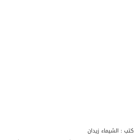
كتب :
الشيماء زيدان