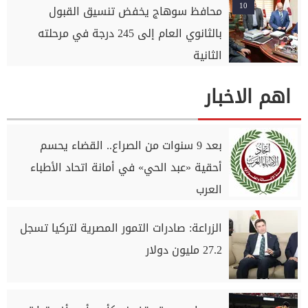
10
محافظ سوهاج يخفض تنسيق القبول
بالثانوي العام إلى 245 درجة في مرحلته
الثانية
اهم الاخبار
بعد 9 سنوات من الصراع.. القضاء يحسم
أحقية «عبد الحي» في أمانة اتحاد الأطباء
العرب
الزراعة: صادرات التمور المصرية لتركيا تسجل
27.2 مليون دولار