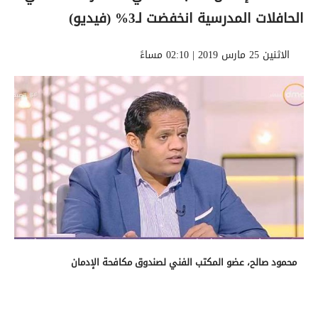
الحافلات المدرسية انخفضت لـ3% (فيديو)
الاثنين 25 مارس 2019 | 02:10 مساءً
محمود صالح، عضو المكتب الفني لصندوق مكافحة الإدمان