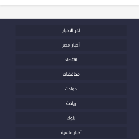
اخر الاخبار
أخبار مصر
اقتصاد
محافظات
حوادث
رياضة
بنوك
أخبار عالمية