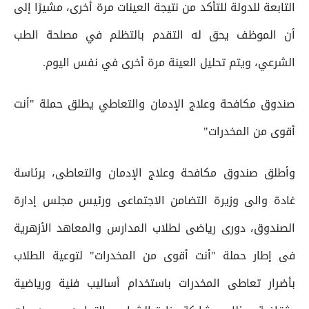
التابعة للدولة للتأكد من نتيجة العينات مرة أخرى، مشيرًا إلى
أن الموظف يحق له التقدم بالتظلم في مصلحة الطب
الشرعي، ويتم تحليل العينة مرة أخرى في نفس اليوم.
صندوق مكافحة وعلاج الإدمان والتعاطي يطلق حملة "أنت
أقوى من المخدرات"
وأطلق صندوق مكافحة وعلاج الإدمان والتعاطى، برئاسة
غادة والى وزيرة التضامن الاجتماعى ورئيس مجلس إدارة
الصندوق، دورى رياضى لطلاب المدارس والمعاهد الأزهرية
فى إطار حملة "أنت أقوى من المخدرات" لتوعية الطلاب
بأضرار تعاطى المخدرات باستخدام أساليب فنية ورياضية