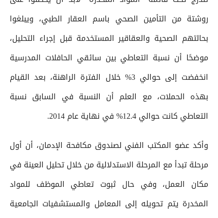
روشتة من التأمين الصحي باسم العقار الطبي، ويبلغوا
بحالتهم الصحية والعقاقير المستخدمة قبل إجراء التحليل،
موضحًا أن نسبة التعاطي بين سائقي الحافلات المدرسية
انخفضت إلى حوالي 3% خلال الفترة الراهنة، بعد القيام
بهذه الحملات، مع العلم أن النسبة في السابق نسبة
التعاطي كانت حوالي 12.4% في نهاية عام 2014.
وأكد عضو المكتب الفني لصندوق مكافحة الإدمان، أن أول
مرحلة تبدأ مع المرحلة الاستدلالية من خلال تحليل العينة في
مكان العمل، وفي حال ثبوت تعاطي الموظف للمواد
المخدرة يتم تحويله إلى المعامل والمستشفيات الجامعية