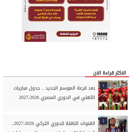
الاكثر قراءة الان
1
بعد قرعة الموسم الجديد .. جدول مباريات
الأهلي في الدوري المصري 2026-2027
2
القنوات الناقلة للدوري التركي 2026-2027..