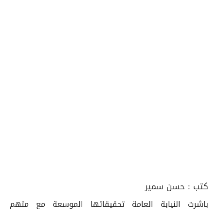
كتب :
حسن سمير
باشرت النيابة العامة تحقيقاتها الموسعة مع متهم