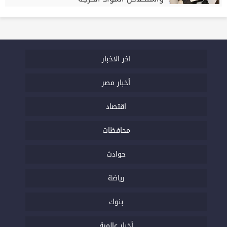
اخر الاخبار
أخبار مصر
اقتصاد
محافظات
حوادث
رياضة
بنوك
أخبار عالمية