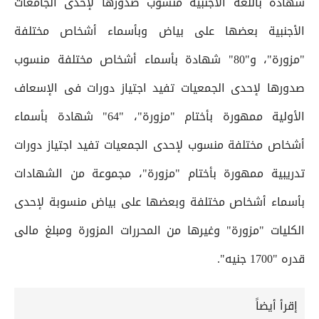
شهادة باللغة الأجنبية منسوب صدورها لإحدى الجامعات
الأجنبية بعضها على بياض وبأسماء أشخاص مختلفة
"مزورة"، و"80" شهادة بأسماء أشخاص مختلفة منسوب
صدورها لإحدى الجمعيات تفيد اجتياز دورات فى الإسعاف
الأولية ممهورة بأختام "مزورة"، "64" شهادة بأسماء
أشخاص مختلفة منسوب لإحدى الجمعيات تفيد اجتياز دورات
تدريبية ممهورة بأختام "مزورة"، مجموعة من الشهادات
بأسماء أشخاص مختلفة وبعضها على بياض منسوبة لإحدى
الكليات "مزورة" وغيرها من المحررات المزورة ومبلغ مالى
قدره "1700 جنيه".
إقرأ أيضاً