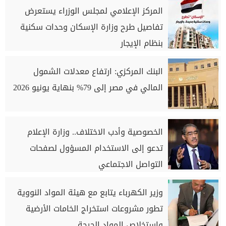
المركز الإعلامي لمجلس الوزراء يستعرض
تفاصيل طرح وزارة الإسكان وحدات سكنية
بنظام الإيجار
البنك المركزي: ارتفاع معدلات الشمول
المالي في مصر إلى 79% بنهاية يونيو 2026
الخصوصية وأدب الاختلاف.. وزارة الإعلام
تدعو إلى الاستخدام المسؤول لصفحات
التواصل الاجتماعي
وزير الكهرباء يتابع مع هيئة المواد النووية
تطور مشروعات استخراج الخامات الأرضية
واستخلاص المواد الحرجة