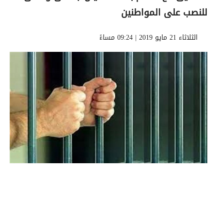
للنصب على المواطنين
الثلاثاء 21 مايو 2019 | 09:24 مساءً