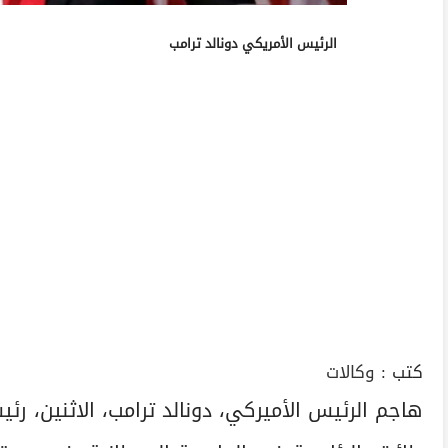
الرئيس الأمريكي دونالد ترامب
كتب :
وكالات
هاجم الرئيس الأميركي، دونالد ترامب، الاثنين، ر