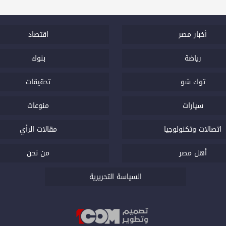
أخبار مصر
اقتصاد
رياضة
بنوك
توك شو
تحقيقات
سيارات
منوعات
اتصالات وتكنولوجيا
مقالات الرأي
أهل مصر
من نحن
السياسة التحريرية