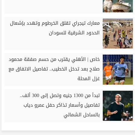
معارك تيجراي تقلق الخرطوم وتهدد بإشعال
الحدود الشرقية للسودان
خاص | الأهلي يقترب من حسم صفقة محمود
صلاح بعد تدخل الخطيب.. تفاصيل الاتفاق مع
غزل المحلة
تبدأ من 1300 جنيه وتصل إلى 300 ألف..
تفاصيل وأسعار تذاكر حفل عمرو دياب
بالساحل الشمالي