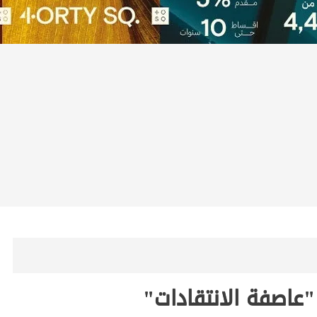
"عاصفة الانتقادات"