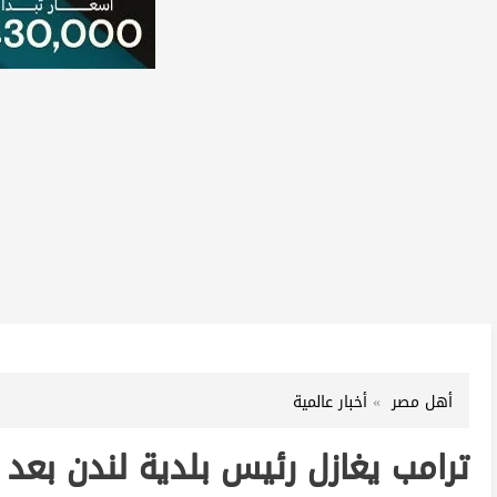
أهل مصر
أخبار عالمية
ترامب يغازل رئيس بلدية لندن بعد 