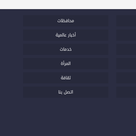
محافظات
أخبار عالمية
خدمات
المرأة
ثقافة
اتصل بنا