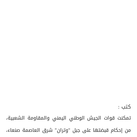
كتب :
تمكنت قوات الجيش الوطني اليمني والمقاومة الشعبية،
من إحكام قبضتها على جبل "وتران" شرق العاصمة صنعاء،