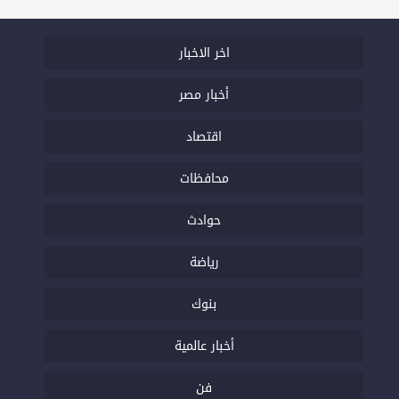
اخر الاخبار
أخبار مصر
اقتصاد
محافظات
حوادث
رياضة
بنوك
أخبار عالمية
فن