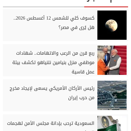
كسوف كلي للشمس 12 أغسطس 2026..
هل يُرى في مصر؟
ربع قرن من الرعب والاتهامات.. شهادات
موظفي منزل بنيامين نتنياهو تكشف بيئة
عمل قاسية
رئيس الأركان الأمريكي يسعى لإيجاد مخرج
من حرب إيران
السعودية ترحب بإدانة مجلس الأمن لهجمات