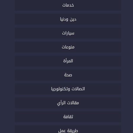
خدمات
دين ودنيا
سيارات
منوعات
المرأة
صحة
اتصالات وتكنولوجيا
مقالات الرأي
ثقافة
طريقة عمل