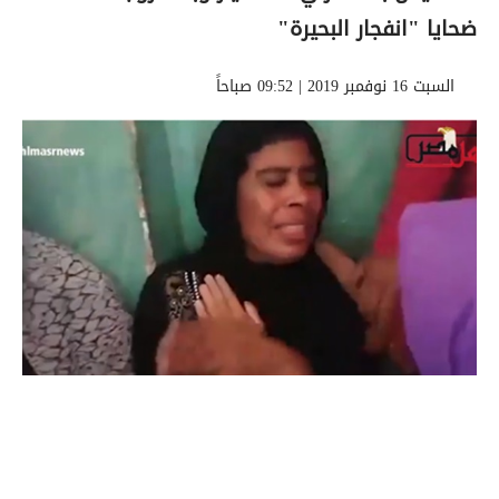
ضحايا "انفجار البحيرة"
السبت 16 نوفمبر 2019 | 09:52 صباحاً