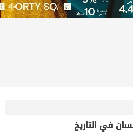
سان في التاريخ