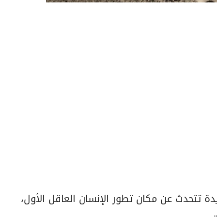
ديدة تتحدث عن مكان تطور الإنسان العاقل الأول،