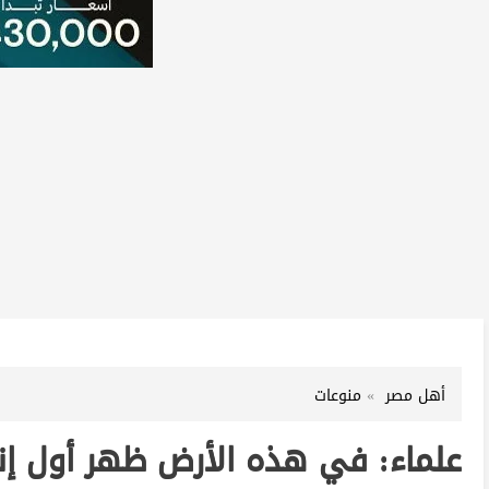
أهل مصر
منوعات
علماء: في هذه الأرض ظهر أول إن