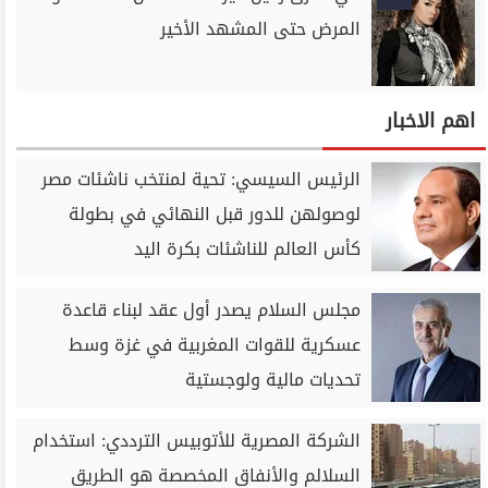
المرض حتى المشهد الأخير
اهم الاخبار
الرئيس السيسي: تحية لمنتخب ناشئات مصر
لوصولهن للدور قبل النهائي في بطولة
كأس العالم للناشئات بكرة اليد
مجلس السلام يصدر أول عقد لبناء قاعدة
عسكرية للقوات المغربية في غزة وسط
تحديات مالية ولوجستية
الشركة المصرية للأتوبيس الترددي: استخدام
السلالم والأنفاق المخصصة هو الطريق