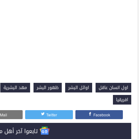
اول انسان عاقل
اوائل البشر
ظهور البشر
مهد البشرية
افريقيا
Mail
Twitter
Facebook
تابعوا آخر أهل مصر على 