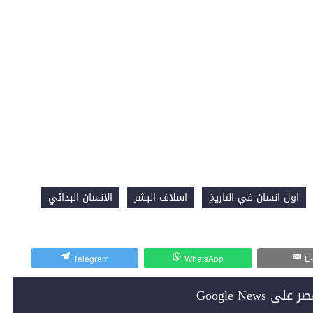
اول انسان في التاريخ
اسلاف البشر
الانسان البدائي
Telegram
WhatsApp
E-
Google News