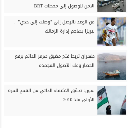
الآمن للوصول إلى محطات BRT
من الوعد بالرحيل إلى "وصلت إلى حدي" ..
بيريزا يهاجم إدارة الزمالك
طهران تربط فتح مضيق هرمز الدائم برفع
الحصار وفك الأصول المجمدة
سوريا تحقّق الاكتفاء الذاتي من القمح للمرة
الأولى منذ 2010