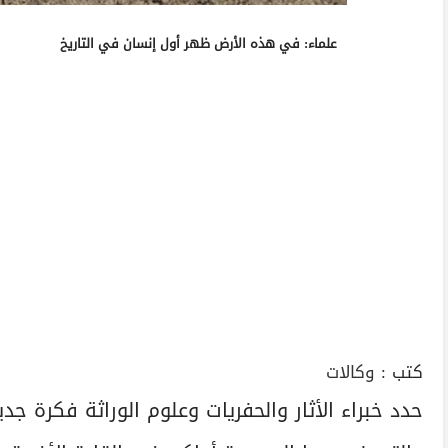
علماء: في هذه الأرض ظهر أول إنسان في التاريخ
كتب :
وكالات
حدد خبراء الأثار والحفريات وعلوم الوراثة فكرة ج