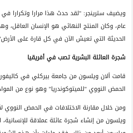
عام، وكان المنتج النهائي هو الإنسان العاقل، وه
الحديثة التي تعيش الآن في كل قارة على الأرض"
شجرة العائلة البشرية تصب في أفريقيا
الحمض النووي "للميتوكوندريا" وهو نوع من المواد 
ومن خلال مقارنة الاختلافات في الحمض النووي لأف
ويلسون من إنشاء شجرة عائلة عملاقة للإنسانية،