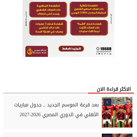
الاكثر قراءة الان
1
بعد قرعة الموسم الجديد .. جدول مباريات
الأهلي في الدوري المصري 2026-2027