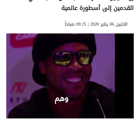
القدمين إلى أسطورة عالمية
الاثنين 06 يناير 2020 | 09:25 صباحاً