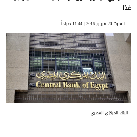
غدًا
السبت 20 فبراير 2016 | 11:44 صباحاً
البنك المركزي المصري