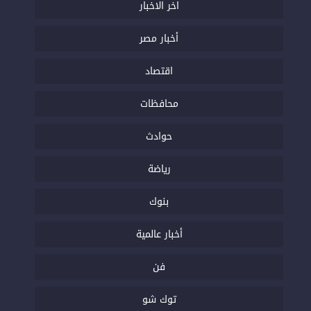
اخر الاخبار
أخبار مصر
اقتصاد
محافظات
حوادث
رياضة
بنوك
أخبار عالمية
فن
توك شو