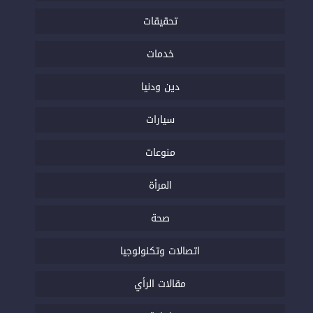
تحقيقات
خدمات
دين ودنيا
سيارات
منوعات
المرأة
صحة
اتصالات وتكنولوجيا
مقالات الرأي