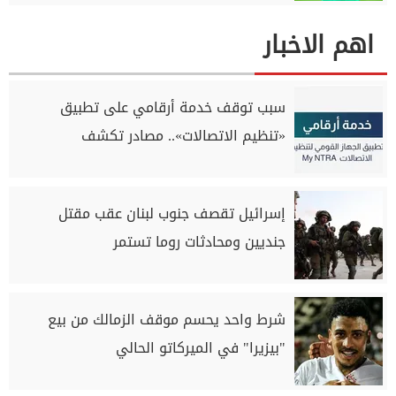
اهم الاخبار
سبب توقف خدمة أرقامي على تطبيق
«تنظيم الاتصالات».. مصادر تكشف
إسرائيل تقصف جنوب لبنان عقب مقتل
جنديين ومحادثات روما تستمر
شرط واحد يحسم موقف الزمالك من بيع
"بيزيرا" في الميركاتو الحالي