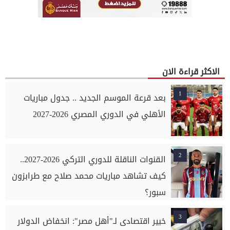
الاكثر قراءة الان
1
بعد قرعة الموسم الجديد .. جدول مباريات
الأهلي في الدوري المصري 2026-2027
2
القنوات الناقلة للدوري التركي 2026-2027..
كيف تشاهد مباريات محمد صلاح مع طرابزون
سبور؟
3
خبير اقتصادى لـ"أهل مصر": انخفاض الدولار