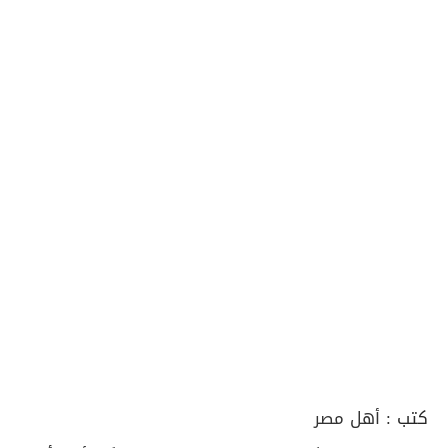
كتب :
أهل مصر