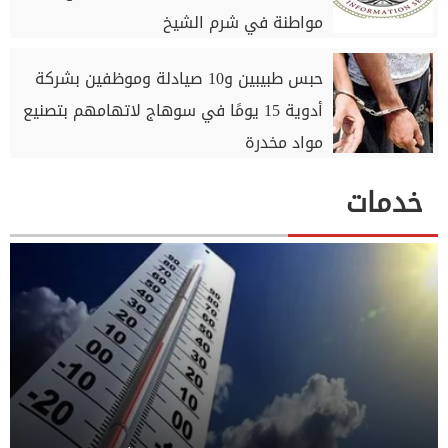
مواطنة في شرم الشيخ
حبس طبيبين و10 صيادلة وموظفين بشركة
أدوية 15 يومًا في سوهاج لاتهامهم بتصنيع
مواد مخدرة
خدمات