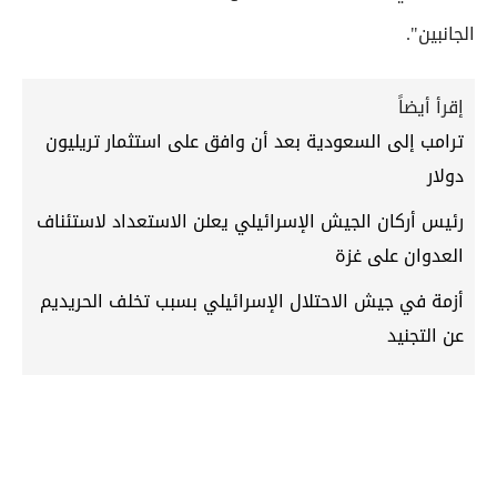
الجانبين".
إقرأ أيضاً
ترامب إلى السعودية بعد أن وافق على استثمار تريليون
دولار
رئيس أركان الجيش الإسرائيلي يعلن الاستعداد لاستئناف
العدوان على غزة
أزمة في جيش الاحتلال الإسرائيلي بسبب تخلف الحريديم
عن التجنيد