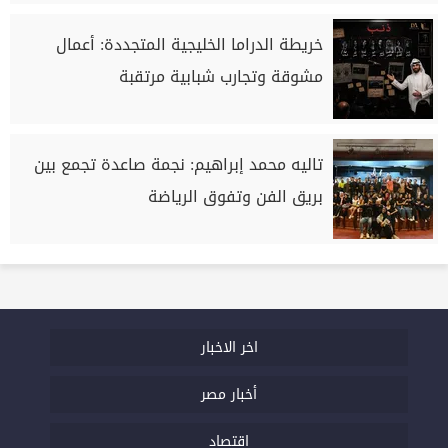
خريطة الدراما الخليجية المتجددة: أعمال
مشوقة وتجارب شبابية مرتقبة
تاليه محمد إبراهيم: نجمة صاعدة تجمع بين
بريق الفن وتفوق الرياضة
اخر الاخبار
أخبار مصر
اقتصاد