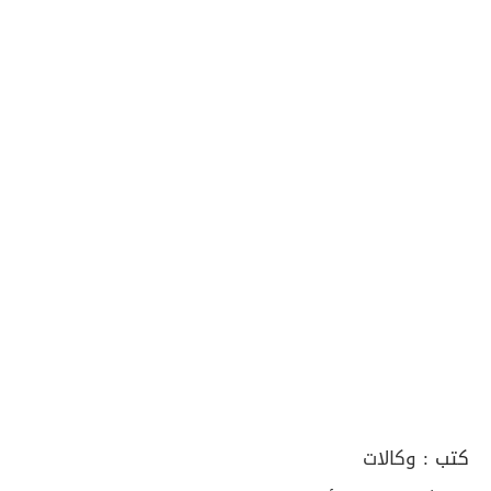
كتب :
وكالات