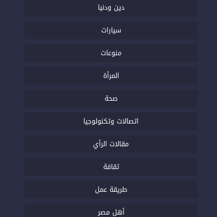
دين ودنيا
سيارات
منوعات
المرأة
صحة
اتصالات وتكنولوجيا
مقالات الرأي
ثقافة
طريقة عمل
أهل مصر