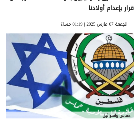
قرار بإعدام أولادنا
الجمعة 07 مارس 2025 | 01:19 مساءً
حماس واسرائيل