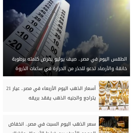
الطقس اليوم في مصر.. صيف يوليو يفرض كلمته برطوبة
خانقة والأرصاد تدعو للحذر من الحرارة في ساعات الذروة
أسعار الذهب اليوم الأربعاء في مصر.. عيار 21
يتراجع والجنيه الذهب يفقد بريقه
سعر الذهب اليوم السبت في مصر.. انخفاض