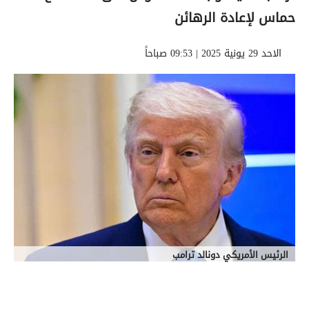
حماس لإعادة الرهائن
الاحد 29 يونية 2025 | 09:53 صباحاً
الرئيس الأمريكي دونالد ترامب