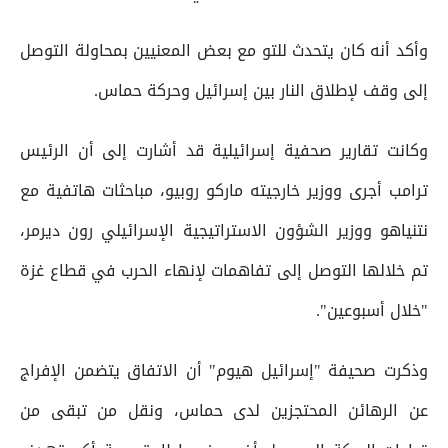
وأكد أنه كان يتحدث للتو مع بعض المعنيين بمحاولة التوصل
إلى وقف لإطلاق النار بين إسرائيل وحركة حماس.
وكانت تقارير صحفية إسرائيلية قد أشارت إلى أن الرئيس
ترامب أجرى ووزير خارجيته ماركو روبيو، مباحثات هاتفية مع
نتنياهو ووزير الشؤون الاستراتيجية الإسرائيلي رون ديرمر،
تم خلالها التوصل إلى تفاهمات لإنهاء الحرب في قطاع غزة
"خلال أسبوعين".
وذكرت صحيفة "إسرائيل هيوم" أن الاتفاق يتضمن الإفراج
عن الرهائن المحتجزين لدى حماس، ونقل من تبقى من