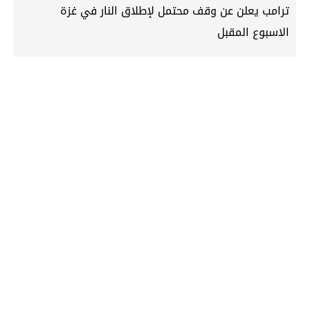
ترامب يعلن عن وقف محتمل لإطلاق النار في غزة
الاسبوع المقبل