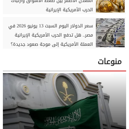
المعدن الأصفر بين ضغط الأسواق وارتباك
الحرب الأمريكية الإيرانية
سعر الدولار اليوم السبت 13 يونيو 2026 في
مصر.. هل تدفع الحرب الأمريكية الإيرانية
العملة الأمريكية إلى موجة صعود جديدة؟
منوعات