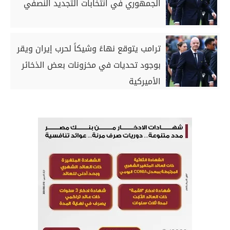
الجمهوري في انتخابات التجديد النصفي
ترامب يتوقع نهاءً وشيكاً لحرب إيران ويقر
بوجود تحديات في مخزونات بعض الذخائر
الأميركية