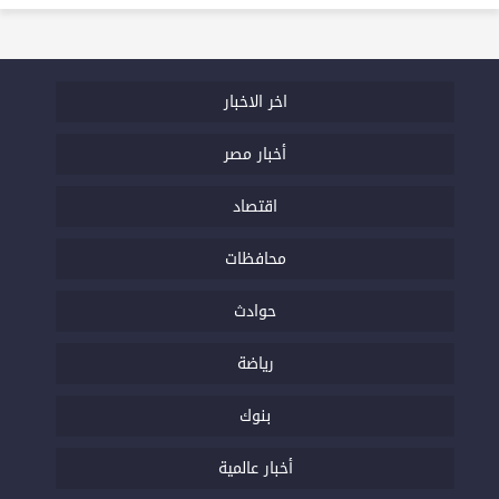
اخر الاخبار
أخبار مصر
اقتصاد
محافظات
حوادث
رياضة
بنوك
أخبار عالمية