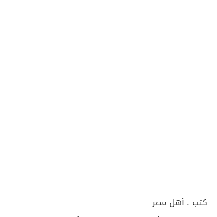
كتب :
أهل مصر