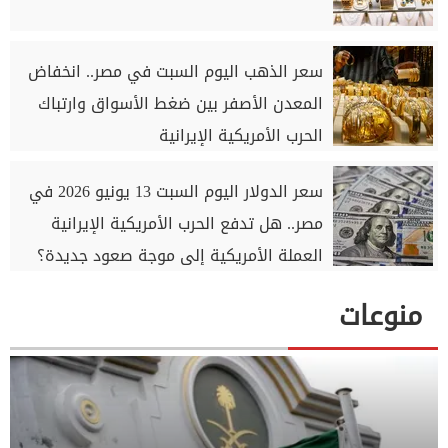
سعر الذهب اليوم السبت في مصر.. انخفاض
المعدن الأصفر بين ضغط الأسواق وارتباك
الحرب الأمريكية الإيرانية
سعر الدولار اليوم السبت 13 يونيو 2026 في
مصر.. هل تدفع الحرب الأمريكية الإيرانية
العملة الأمريكية إلى موجة صعود جديدة؟
منوعات