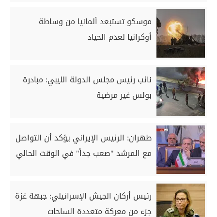
موسكو تستبعد ألمانيا من وساطة
أوكرانيا لعدم الحياد
نائب رئيس مجلس الدولة الليبي: مبادرة
بولس غير مرضية
طهران: الرئيس الإيراني يؤكد أن التواصل
مع المرشد "صعب جداً" في الوقت الحالي
رئيس أركان الجيش الإسرائيلي: جبهة غزة
جزء من معركة متعددة الساحات