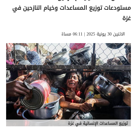
مستودعات توزيع المساعدات وخيام النازحين في
غزة
الاثنين 30 يونية 2025 | 06:11 مساءً
توزيع المساعدات الإنسانية في غزة