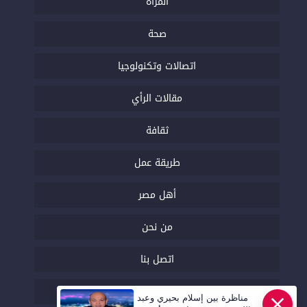
المرأة
صحة
اتصالات وتكنولوجيا
مقالات الرأي
ثقافة
طريقة عمل
أهل مصر
من نحن
اتصل بنا
السياسة التحريرية
مناظرة بين إسلام بحيري وعبد