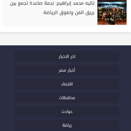
تاليه محمد إبراهيم: نجمة صاعدة تجمع بين
بريق الفن وتفوق الرياضة
اخر الاخبار
أخبار مصر
اقتصاد
محافظات
حوادث
رياضة