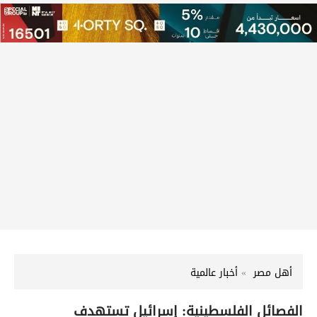
أهل مصر
أخبار عالمية
الفصائل الفلسطينية: إسرائيل تستهدف