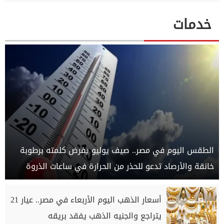
خدمات
الطقس اليوم في مصر.. صيف يوليو يفرض كلمته برطوبة
خانقة والأرصاد تدعو للحذر من الحرارة في ساعات الذروة
أسعار الذهب اليوم الأربعاء في مصر.. عيار 21
يتراجع والجنيه الذهب يفقد بريقه