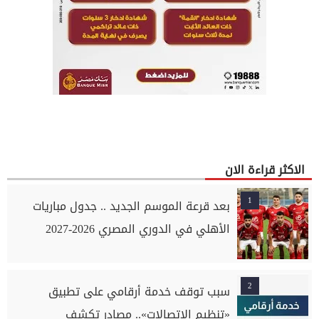
الاكثر قراءة الان
1
بعد قرعة الموسم الجديد .. جدول مباريات
الأهلي في الدوري المصري 2026-2027
2
سبب توقف خدمة أرقامي على تطبيق
«تنظيم الاتصالات».. مصادر تكشف