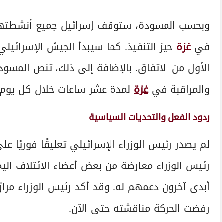
وبحسب المسودة، ستوقف إسرائيل جميع أنشطتها 
في
غزة
حيز التنفيذ. كما سيبدأ الجيش الإسرائيلي
الأول من الاتفاق. بالإضافة إلى ذلك، تنص المسود
والمراقبة في
غزة
لمدة عشر ساعات خلال كل يوم م
ردود الفعل والتحديات السياسية
لم يصدر رئيس الوزراء الإسرائيلي تعليقًا فوريًا عل
رئيس الوزراء معارضة من بعض أعضاء الائتلاف اليم
أبدى آخرون دعمهم له. وقد أكد رئيس الوزراء مرا
رفضت الحركة مناقشته حتى الآن.