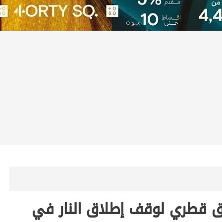
قطري لوقف إطلاق النار في