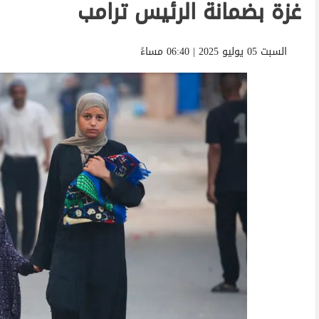
غزة بضمانة الرئيس ترامب
السبت 05 يوليو 2025 | 06:40 مساءً