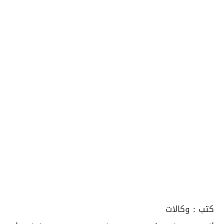
كتب :
وكالات