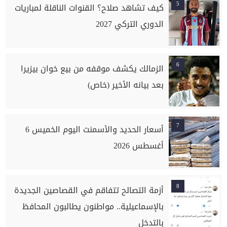
5
كيف تشاهد صلاح؟ القنوات الناقلة لمباريات
الدوري التركي 2027
6
الزمالك يكشف موقفه من بيع خوان بيزيرا
بعد بيانه الأخير (خاص)
7
أسعار الحديد والأسمنت اليوم الخميس 6
أغسطس 2026
8
أزمة التصالح تتفاقم في القصاصين الجديدة
بالإسماعيلية.. مواطنون يطالبون المحافظ
بالتدخل