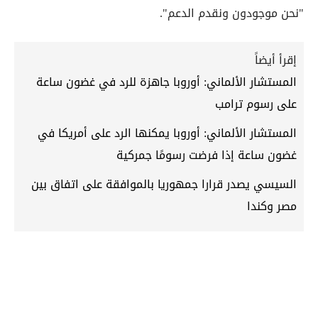
"نحن موجودون ونقدم الدعم".
إقرأ أيضاً
المستشار الألماني: أوروبا جاهزة للرد في غضون ساعة
على رسوم ترامب
المستشار الألماني: أوروبا يمكنها الرد على أمريكا في
غضون ساعة إذا فرضت رسومًا جمركية
السيسي يصدر قرارا جمهوريا بالموافقة على اتفاق بين
مصر وكندا