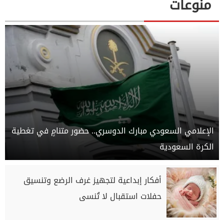
منوعات
الإعلامي السعودي مبارك الدوسري.. حضور متنامٍ في تغطية
الكرة السعودية
أفكار إبداعية لتجهيز غرف الرضع وتنسيق
حفلات استقبال لا تُنسى