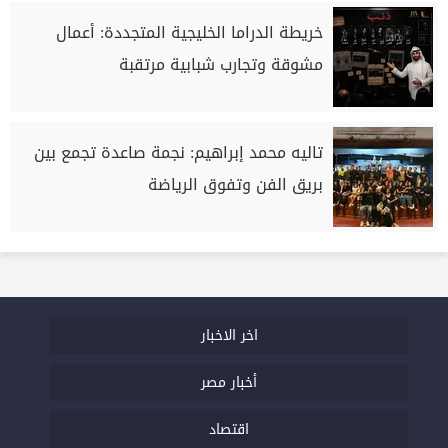
خريطة الدراما الخليجية المتجددة: أعمال
مشوقة وتجارب شبابية مرتقبة
تاليه محمد إبراهيم: نجمة صاعدة تجمع بين
بريق الفن وتفوق الرياضة
اخر الاخبار
أخبار مصر
اقتصاد