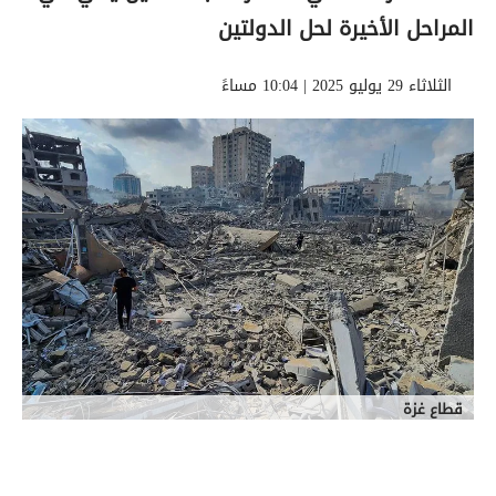
المراحل الأخيرة لحل الدولتين
الثلاثاء 29 يوليو 2025 | 10:04 مساءً
قطاع غزة