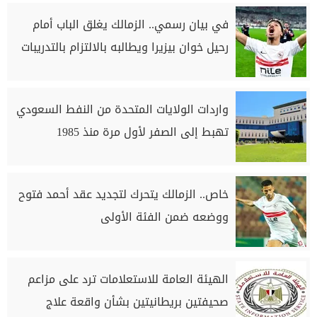
في بيان رسمي.. الزمالك يغلق الباب أمام
رحيل خوان بيزيرا ويطالبه بالالتزام بالتدريبات
واردات الولايات المتحدة من النفط السعودي
تهبط إلى الصفر لأول مرة منذ 1985
خاص.. الزمالك يتحرك لتجديد عقد أحمد فتوح
ووضعه ضمن الفئة الأولى
الهيئة العامة للاستعلامات ترد على مزاعم
صحيفتين بريطانيتين بشأن واقعة علاج