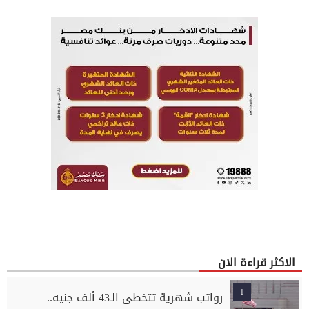
الاكثر قراءة الان
1
رواتب شهرية تتخطى الـ43 ألف جنيه..