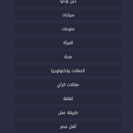
دين ودنيا
سيارات
منوعات
المرأة
صحة
اتصالات وتكنولوجيا
مقالات الرأي
ثقافة
طريقة عمل
أهل مصر