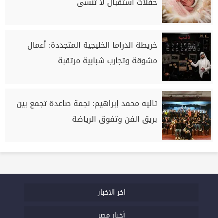
حفلات استقبال لا تُنسى
خريطة الدراما الخليجية المتجددة: أعمال
مشوقة وتجارب شبابية مرتقبة
تاليه محمد إبراهيم: نجمة صاعدة تجمع بين
بريق الفن وتفوق الرياضة
اخر الاخبار
أخبار مصر