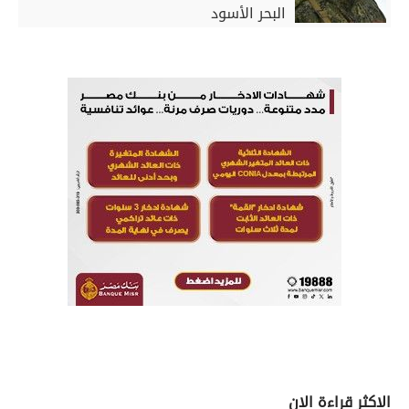
البحر الأسود
الاكثر قراءة الان