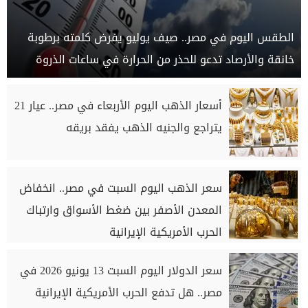
الطقس اليوم في مصر.. صيف يوليو يفرض كلمته برطوبة
خانقة والأرصاد تدعو للحذر من الحرارة في ساعات الذروة
أسعار الذهب اليوم الأربعاء في مصر.. عيار 21
يتراجع والجنيه الذهب يفقد بريقه
سعر الذهب اليوم السبت في مصر.. انخفاض
المعدن الأصفر بين ضغط الأسواق وارتباك
الحرب الأمريكية الإيرانية
سعر الدولار اليوم السبت 13 يونيو 2026 في
مصر.. هل تدفع الحرب الأمريكية الإيرانية