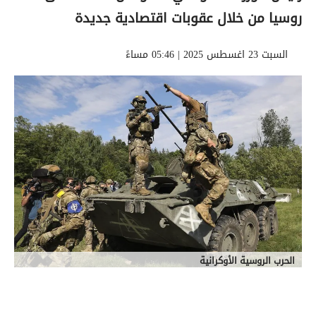
روسيا من خلال عقوبات اقتصادية جديدة
السبت 23 اغسطس 2025 | 05:46 مساءً
الحرب الروسية الأوكرانية