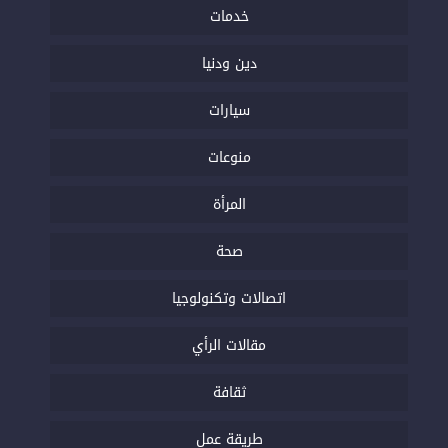
خدمات
دين ودنيا
سيارات
منوعات
المرأة
صحة
اتصالات وتكنولوجيا
مقالات الرأي
ثقافة
طريقة عمل