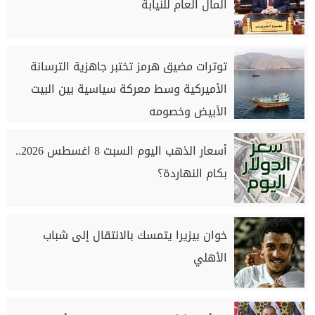
المال العام للنيابة
توترات مضيق هرمز تختبر جاهزية الترسانة
الأميركية وسط معركة سياسية بين البيت
الأبيض وخصومه
أسعار الذهب اليوم السبت 8 اغسطس 2026..
بكام النهاردة؟
خوان بيزيرا يتمسك بالانتقال إلى شباب
الأهلي