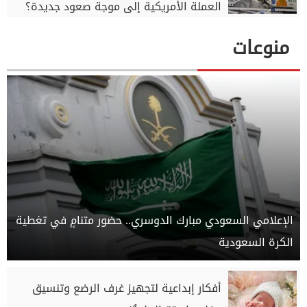
العملة الأمريكية إلى موجة صعود جديدة؟
منوعات
الإعلامي السعودي مبارك الدوسري.. حضور متنامٍ في تغطية
الكرة السعودية
أفكار إبداعية لتجهيز غرف الرضع وتنسيق