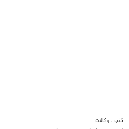
كتب :
وكالات