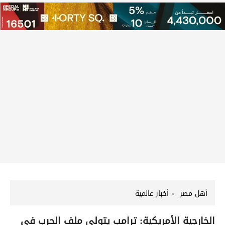
أهل مصر
أخبار عالمية
الخارجية الأمريكية: ترامب يتولى ملف الحرب في