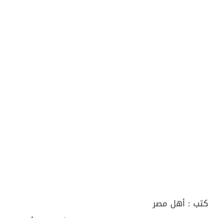
كتب :
أهل مصر