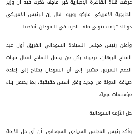
عرضت قناة القاهرة الإخبارية خبرا عاجلا، ذكرت فيه أن وزير
الخارجية الأمريكي ماركو روبيو، قال إن الرئيس الأمريكي
دونالد ترامب يتولى ملف الحرب في السودان شخصيا.
وأعلن رئيس مجلس السيادة السوداني الفريق أول عبد
الفتاح البرهان، ترحيبه بكل من يحمل السلاح لقتال قوات
الدعم السريع، مشيرا إلى أن السودان يحتاج إلى إعادة
صياغة الدولة من جديد وفق أسس حقيقية، بما يضمن بناء
مؤسسات قوية.
حل الأزمة السودانية
وأكد رئيس المجلس السيادي السوداني، أن أي حل للأزمة