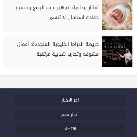
أفكار إبداعية لتجهيز غرف الرضع وتنسيق
حفلات استقبال لا تُنسى
خريطة الدراما الخليجية المتجددة: أعمال
مشوقة وتجارب شبابية مرتقبة
اخر الاخبار
أخبار مصر
اقتصاد