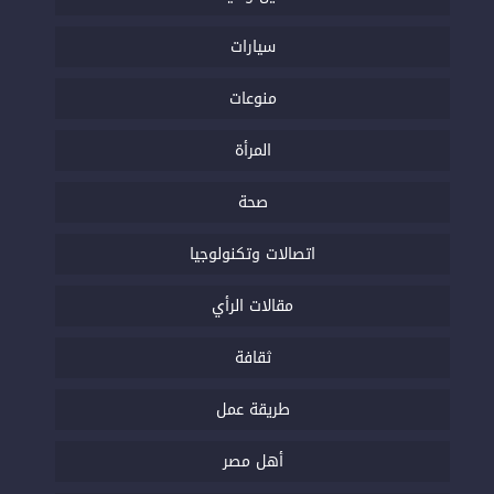
سيارات
منوعات
المرأة
صحة
اتصالات وتكنولوجيا
مقالات الرأي
ثقافة
طريقة عمل
أهل مصر