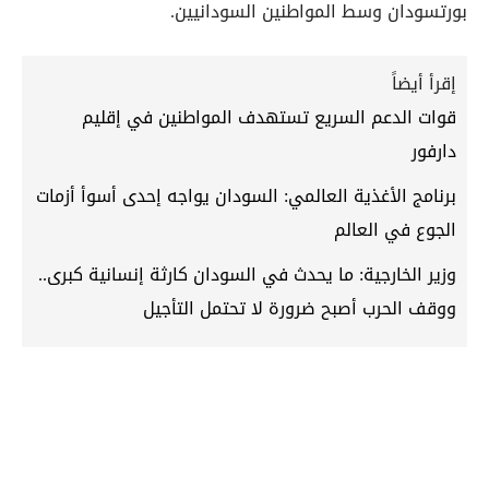
بورتسودان وسط المواطنين السودانيين.
إقرأ أيضاً
قوات الدعم السريع تستهدف المواطنين في إقليم
دارفور
برنامج الأغذية العالمي: السودان يواجه إحدى أسوأ أزمات
الجوع في العالم
وزير الخارجية: ما يحدث في السودان كارثة إنسانية كبرى..
ووقف الحرب أصبح ضرورة لا تحتمل التأجيل