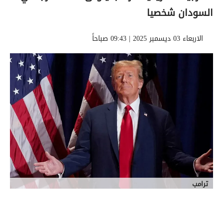
السودان شخصيا
الاربعاء 03 ديسمبر 2025 | 09:43 صباحاً
ترامب