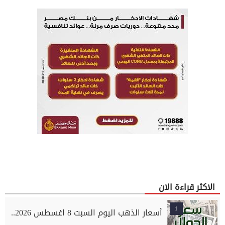
الاكثر قراءة الان
1
أسعار الذهب اليوم السبت 8 اغسطس 2026..