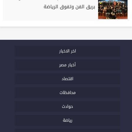
بريق الفن وتفوق الرياضة
اخر الاخبار
أخبار مصر
اقتصاد
محافظات
حوادث
رياضة