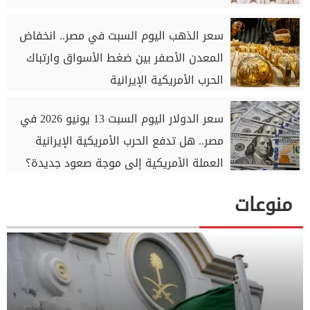
سعر الذهب اليوم السبت في مصر.. انخفاض
المعدن الأصفر بين ضغط الأسواق وارتباك
الحرب الأمريكية الإيرانية
سعر الدولار اليوم السبت 13 يونيو 2026 في
مصر.. هل تدفع الحرب الأمريكية الإيرانية
العملة الأمريكية إلى موجة صعود جديدة؟
منوعات