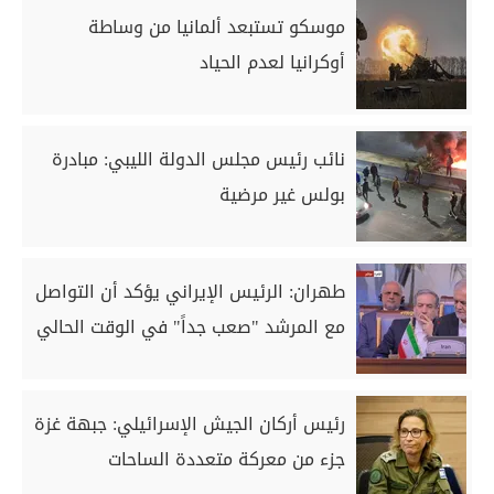
موسكو تستبعد ألمانيا من وساطة
أوكرانيا لعدم الحياد
نائب رئيس مجلس الدولة الليبي: مبادرة
بولس غير مرضية
طهران: الرئيس الإيراني يؤكد أن التواصل
مع المرشد "صعب جداً" في الوقت الحالي
رئيس أركان الجيش الإسرائيلي: جبهة غزة
جزء من معركة متعددة الساحات