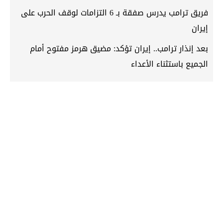
فريق ترامب يدرس صفقة بـ 6 التزامات لوقف الحرب على
إيران
بعد إنذار ترامب.. إيران تؤكد: مضيق هرمز مفتوح أمام
الجميع باستثناء الأعداء