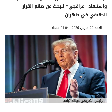
واستبعاد "عراقجي" للبحث عن صانع القرار
الحقيقي في طهران
الاحد 22 مارس 2026 | 04:04 مساءً
الرئيس الأمريكي دونالد ترامب