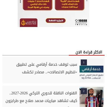
الاكثر قراءة الان
1
سبب توقف خدمة أرقامي على تطبيق
«تنظيم الاتصالات».. مصادر تكشف
2
القنوات الناقلة للدوري التركي 2026-2027..
كيف تشاهد مباريات محمد صلاح مع طرابزون