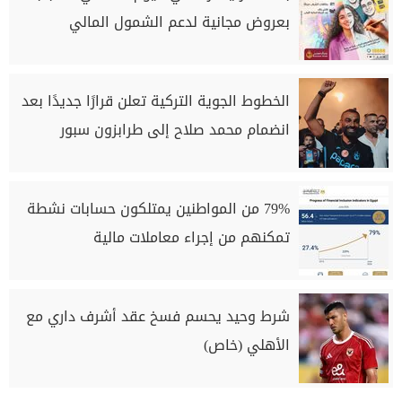
بعروض مجانية لدعم الشمول المالي
الخطوط الجوية التركية تعلن قرارًا جديدًا بعد
انضمام محمد صلاح إلى طرابزون سبور
79% من المواطنين يمتلكون حسابات نشطة
تمكنهم من إجراء معاملات مالية
شرط وحيد يحسم فسخ عقد أشرف داري مع
الأهلي (خاص)