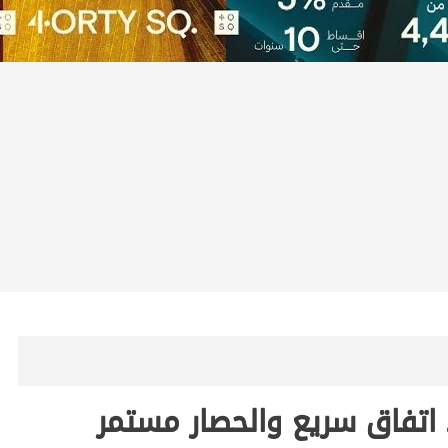
 اتفاق سريع والحصار مستمر