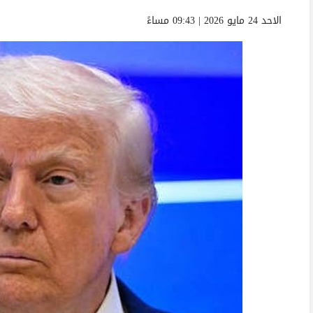
الاحد 24 مايو 2026 | 09:43 مساءً