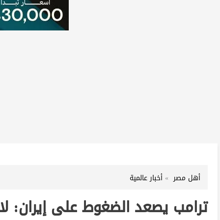
أهل مصر
أخبار عالمية
ترامب يصعد الضغوط على إيران: لا