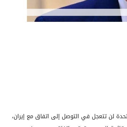
متحدة لن تتعجل في التوصل إلى اتفاق مع إيران،