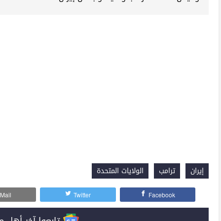
إيران
ترامب
الولايات المتحدة
Mail
Twitter
Facebook