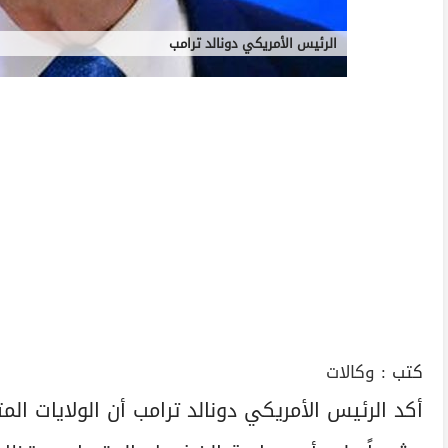
الرئيس الأمريكي دونالد ترامب
كتب :
وكالات
أكد الرئيس الأمريكي دونالد ترامب أن الولايات ال