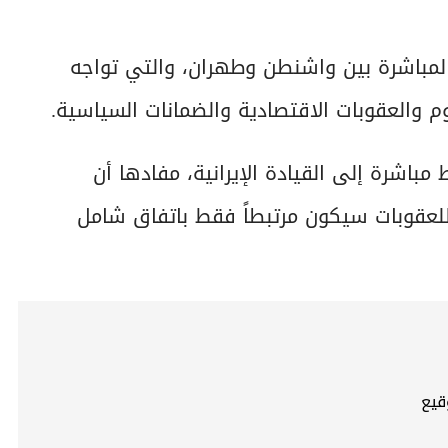
 المباشرة بين واشنطن وطهران، والتي تواجه
م والعقوبات الاقتصادية والضمانات السياسية.
باشرة إلى القيادة الإيرانية، مفادها أن
للعقوبات سيكون مرتبطاً فقط باتفاق شامل
قيع