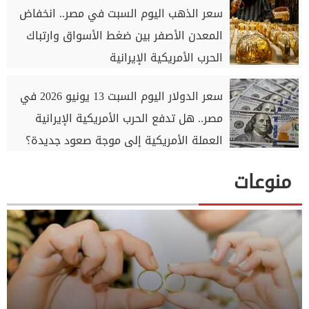
سعر الذهب اليوم السبت في مصر.. انخفاض
المعدن الأصفر بين ضغط الأسواق وارتباك
الحرب الأمريكية الإيرانية
سعر الدولار اليوم السبت 13 يونيو 2026 في
مصر.. هل تدفع الحرب الأمريكية الإيرانية
العملة الأمريكية إلى موجة صعود جديدة؟
منوعات