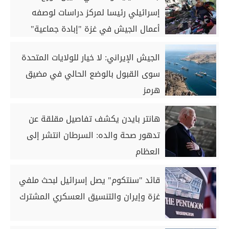
إسرائيلي رئيسا لمركز دراسات لوصفه
أعمال الجيش في غزة "إبادة جماعية"
الجيش الإيراني: لا خيار للولايات المتحدة
سوى القبول بالوضع الحالي في مضيق
هرمز
هانتر بايدن يكشف تفاصيل مقلقة عن
تدهور صحة والده: السرطان انتشر إلى
العظام
قائد "سنتكوم" يصل إسرائيل لبحث ملفي
غزة وإيران والتنسيق العسكري المشترك