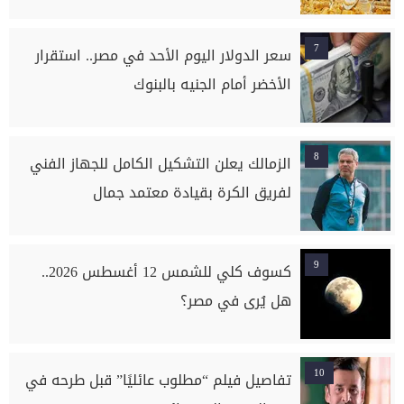
7
سعر الدولار اليوم الأحد في مصر.. استقرار
الأخضر أمام الجنيه بالبنوك
8
الزمالك يعلن التشكيل الكامل للجهاز الفني
لفريق الكرة بقيادة معتمد جمال
9
كسوف كلي للشمس 12 أغسطس 2026..
هل يُرى في مصر؟
10
تفاصيل فيلم “مطلوب عائليًا” قبل طرحه في