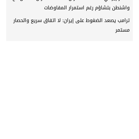
واشنطن بتشاؤم رغم استمرار المفاوضات
ترامب يصعد الضغوط على إيران: لا اتفاق سريع والحصار
مستمر