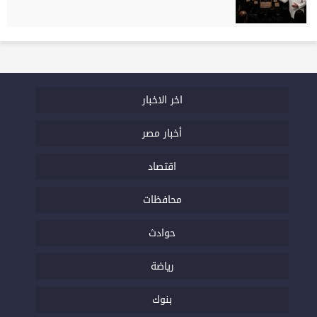
اخر الاخبار
أخبار مصر
اقتصاد
محافظات
حوادث
رياضة
بنوك