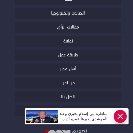
اتصالات وتكنولوجيا
مقالات الرأي
ثقافة
طريقة عمل
أهل مصر
من نحن
اتصل بنا
السياسة التحريرية
مناظرة بين إسلام بحيري وعبد
الله رشدي يديرها عمرو أديب..
قريبا | أهل مصر