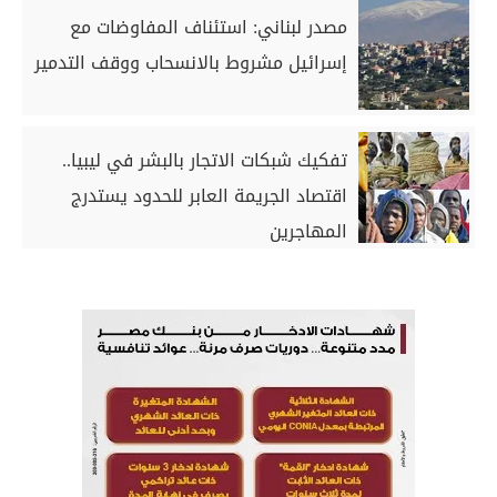
مصدر لبناني: استئناف المفاوضات مع
إسرائيل مشروط بالانسحاب ووقف التدمير
تفكيك شبكات الاتجار بالبشر في ليبيا..
اقتصاد الجريمة العابر للحدود يستدرج
المهاجرين