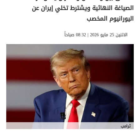
الصياغة النهائية ويشترط تخلي إيران عن
اليورانيوم المخصب
الاثنين 25 مايو 2026 | 08:32 صباحاً
ترامب