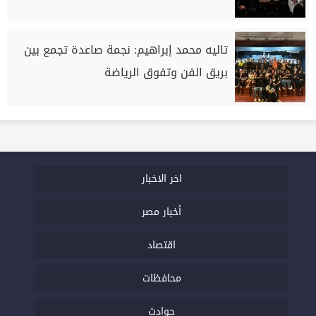
تاليه محمد إبراهيم: نجمة صاعدة تجمع بين
بريق الفن وتفوق الرياضة
اخر الاخبار
أخبار مصر
اقتصاد
محافظات
حوادث