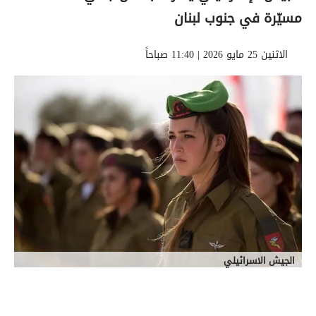
مسيّرة في جنوب لبنان
الاثنين 25 مايو 2026 | 11:40 صباحاً
الجيش الاسرائيلي