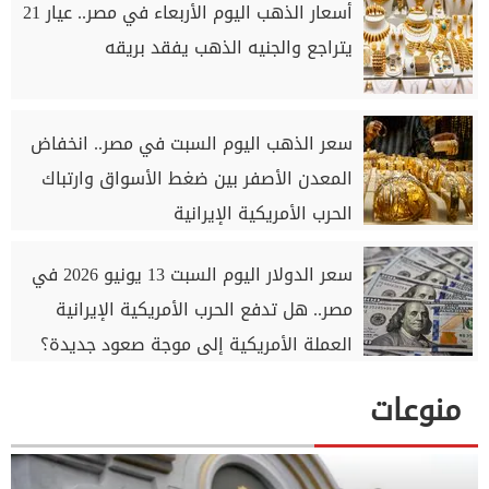
أسعار الذهب اليوم الأربعاء في مصر.. عيار 21
يتراجع والجنيه الذهب يفقد بريقه
سعر الذهب اليوم السبت في مصر.. انخفاض
المعدن الأصفر بين ضغط الأسواق وارتباك
الحرب الأمريكية الإيرانية
سعر الدولار اليوم السبت 13 يونيو 2026 في
مصر.. هل تدفع الحرب الأمريكية الإيرانية
العملة الأمريكية إلى موجة صعود جديدة؟
منوعات