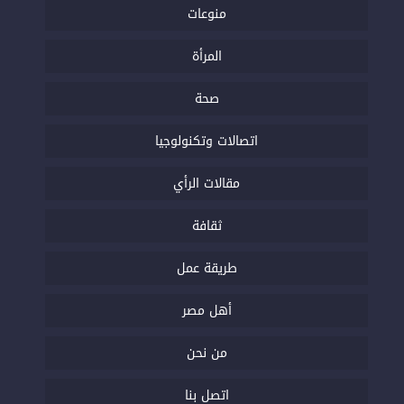
منوعات
المرأة
صحة
اتصالات وتكنولوجيا
مقالات الرأي
ثقافة
طريقة عمل
أهل مصر
من نحن
اتصل بنا