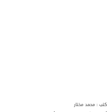
كتب :
محمد مختار