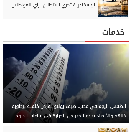
الإسكندرية تجري استطلاع لرأي المواطنين
خدمات
الطقس اليوم في مصر.. صيف يوليو يفرض كلمته برطوبة
خانقة والأرصاد تدعو للحذر من الحرارة في ساعات الذروة