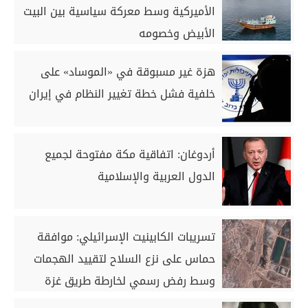
الأميركية وسط معركة سياسية بين البيت
الأبيض وخصومه
هزة غير مسبوقة في «الموساد» على
خلفية فشل خطة تغيير النظام في إيران
أردوغان: اتفاقية مكة مفتوحة لجميع
الدول العربية والإسلامية
تسريبات الكابينيت الإسرائيلي: موافقة
حماس على نزع السلاح لتقييد الهجمات
وسط رفض رسمي لخارطة طريق غزة