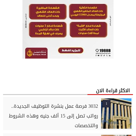
الاكثر قراءة الان
1
3032 فرصة عمل بنشرة التوظيف الجديدة..
رواتب تصل إلى 15 ألف جنيه وهذه الشروط
والتخصصات