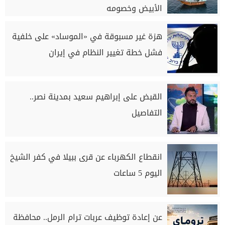
الأبيض وخصومه
هزة غير مسبوقة في «الموساد» على خلفية
فشل خطة تغيير النظام في إيران
القبض على إبراهيم سعيد بمدينة نصر..
التفاصيل
انقطاع الكهرباء عن قرى ببيلا في كفر الشيخ
اليوم 5 ساعات
عن إعادة توظيف عربات ترام الرمل.. محافظة