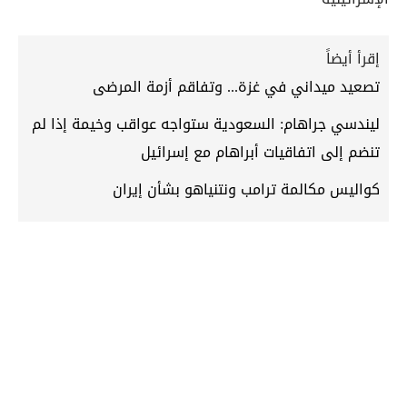
إقرأ أيضاً
تصعيد ميداني في غزة... وتفاقم أزمة المرضى
ليندسي جراهام: السعودية ستواجه عواقب وخيمة إذا لم
تنضم إلى اتفاقيات أبراهام مع إسرائيل
كواليس مكالمة ترامب ونتنياهو بشأن إيران