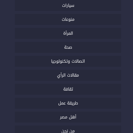
سيارات
منوعات
المرأة
صحة
اتصالات وتكنولوجيا
مقالات الرأي
ثقافة
طريقة عمل
أهل مصر
من نحن