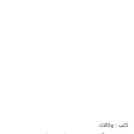
كتب :
وكالات