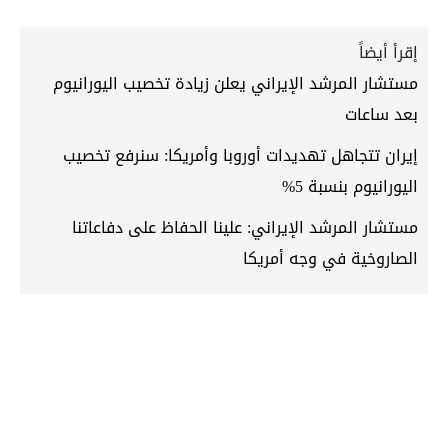
إقرأ أيضاً
مستشار المرشد الإيراني يعلن زيادة تخصيب اليورانيوم
بعد ساعات
إيران تتجاهل تهديدات أوروبا وأمريكا: سنرفع تخصيب
اليورانيوم بنسبة 5%
مستشار المرشد الإيراني: علينا الحفاظ على دفاعاتنا
الصاروخية في وجه أمريكا