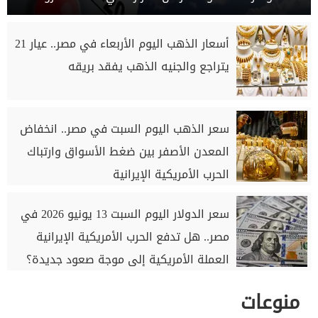
أسعار الذهب اليوم الأربعاء في مصر.. عيار 21
يتراجع والجنيه الذهب يفقد بريقه
سعر الذهب اليوم السبت في مصر.. انخفاض
المعدن الأصفر بين ضغط الأسواق وارتباك
الحرب الأمريكية الإيرانية
سعر الدولار اليوم السبت 13 يونيو 2026 في
مصر.. هل تدفع الحرب الأمريكية الإيرانية
العملة الأمريكية إلى موجة صعود جديدة؟
منوعات