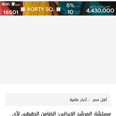
أهل مصر
أخبار عالمية
مستشار المرشد الإيراني: الضامن الحقيقي لأي