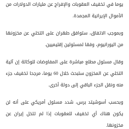
يوما في تخفيف العقوبات والإفراج عن مليارات الدولارات من
الأموال الإيرانية المجمدة.
وبموجب الاتفاق، ستوافق طهران على التخلي عن مخزونها
من اليورانيوم، وفقا لمسئولين إقليميين.
وقال مسئول مطلع مباشرة على المفاوضات للوكالة إن آلية
التخلي عن المخزون ستبحث خلال 60 يوما، مرجحا تخفيف جزء
منه ونقل الجزء الباقي إلى دولة أخرى.
وبحسب أسوشيتد برس، شدد مسئول أمريكي على أنه لن
يكون هناك أي تخفيف للعقوبات إذا لم تتخل إيران عن
مخزونها.