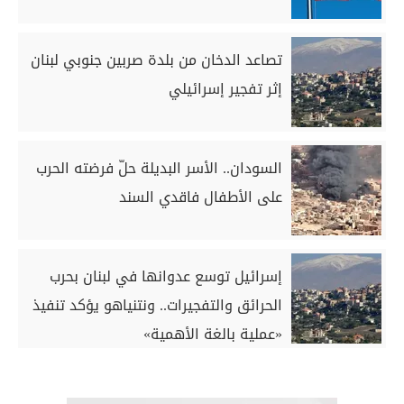
تصاعد الدخان من بلدة صربين جنوبي لبنان
إثر تفجير إسرائيلي
السودان.. الأسر البديلة حلّ فرضته الحرب
على الأطفال فاقدي السند
إسرائيل توسع عدوانها في لبنان بحرب
الحرائق والتفجيرات.. ونتنياهو يؤكد تنفيذ
«عملية بالغة الأهمية»