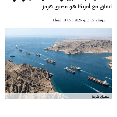
اتفاق مع أمريكا هو مضيق هرمز
الاربعاء 27 مايو 2026 | 01:05 مساءً
مضيق هرمز