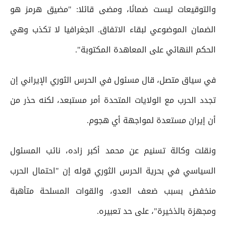
والتوقيعات ليست ضمانًا، ومضى قائلا: "مضيق هرمز هو
الضمان الموضوعي لبقاء الاتفاق. الجغرافيا لا تكذب وهي
الحكم النهائي على المعاهدة المكتوبة".
في سياق متصل، قال مسئول في الحرس الثوري الإيراني إن
تجدد الحرب مع الولايات المتحدة أمر مستبعد، لكنه حذر من
أن إيران مستعدة لمواجهة أي هجوم.
ونقلت وكالة تسنيم عن محمد أكبر زاده، نائب المسئول
السياسي في بحرية الحرس الثوري قوله إن "احتمال الحرب
منخفض بسبب ضعف العدو، والقوات المسلحة متأهبة
ومجهزة بالذخيرة"، على حد تعبيره.