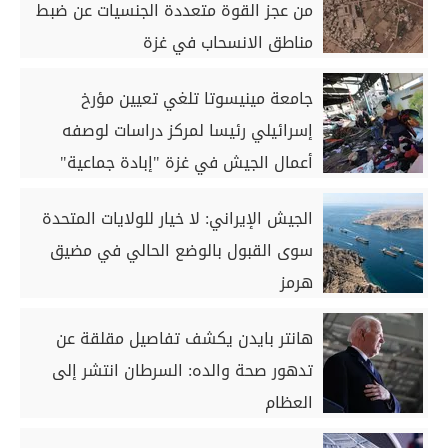
من عجز القوة متعددة الجنسيات عن ضبط
مناطق الانسحاب في غزة
جامعة مينيسوتا تلغي تعيين مؤرخ
إسرائيلي رئيسا لمركز دراسات لوصفه
أعمال الجيش في غزة "إبادة جماعية"
الجيش الإيراني: لا خيار للولايات المتحدة
سوى القبول بالوضع الحالي في مضيق
هرمز
هانتر بايدن يكشف تفاصيل مقلقة عن
تدهور صحة والده: السرطان انتشر إلى
العظام