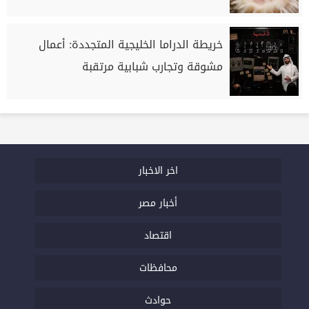
خريطة الدراما الخليجية المتجددة: أعمال
مشوقة وتجارب شبابية مرتقبة
اخر الاخبار
أخبار مصر
اقتصاد
محافظات
حوادث