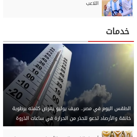
اللاعب
خدمات
الطقس اليوم في مصر.. صيف يوليو يفرض كلمته برطوبة
خانقة والأرصاد تدعو للحذر من الحرارة في ساعات الذروة