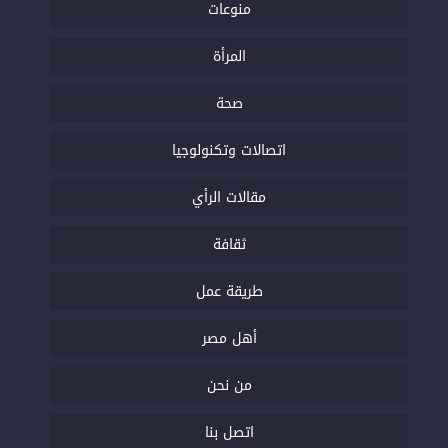
منوعات
المرأة
صحة
اتصالات وتكنولوجيا
مقالات الرأي
ثقافة
طريقة عمل
أهل مصر
من نحن
اتصل بنا