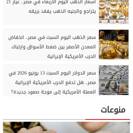
أسعار الذهب اليوم الأربعاء في مصر.. عيار 21
يتراجع والجنيه الذهب يفقد بريقه
سعر الذهب اليوم السبت في مصر.. انخفاض
المعدن الأصفر بين ضغط الأسواق وارتباك
الحرب الأمريكية الإيرانية
سعر الدولار اليوم السبت 13 يونيو 2026 في
مصر.. هل تدفع الحرب الأمريكية الإيرانية
العملة الأمريكية إلى موجة صعود جديدة؟
منوعات