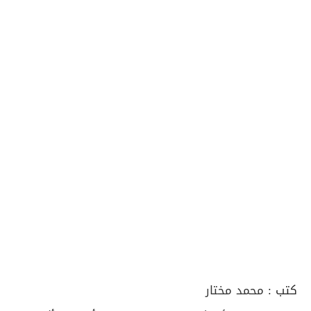
كتب :
محمد مختار