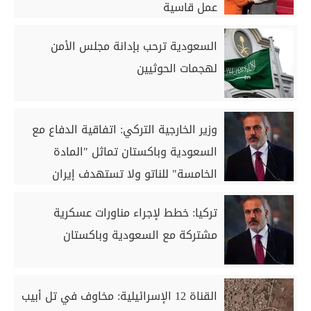
عمل قاسية
السعودية ترحب بإدانة مجلس الأمن
لهجمات الحوثيين
وزير الخارجية التركي: اتفاقية الدفاع مع
السعودية وباكستان تماثل "المادة
الخامسة" للناتو ولا تستهدف إيران
تركيا: خطط لإجراء مناورات عسكرية
مشتركة مع السعودية وباكستان
القناة 12 الإسرائيلية: مخاوف في تل أبيب