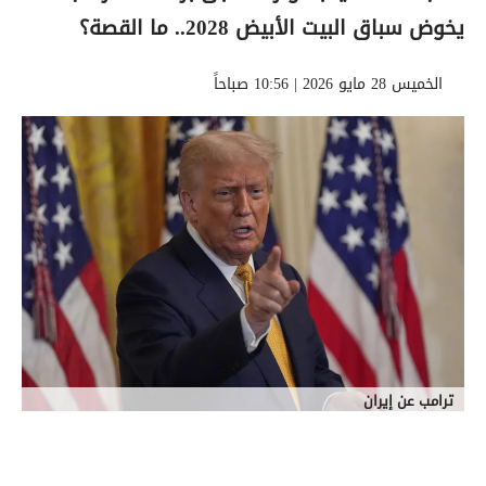
يخوض سباق البيت الأبيض 2028.. ما القصة؟
الخميس 28 مايو 2026 | 10:56 صباحاً
ترامب عن إيران