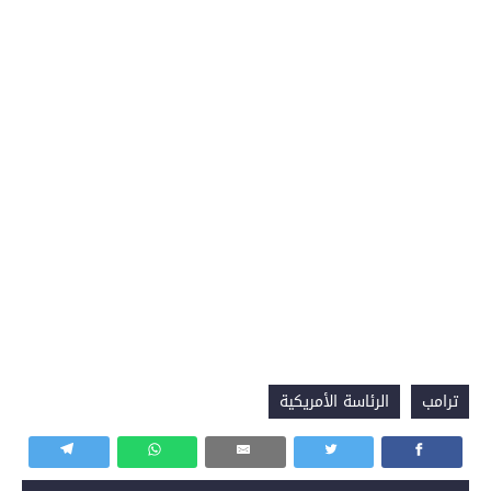
ترامب
الرئاسة الأمريكية