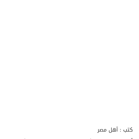
كتب :
أهل مصر