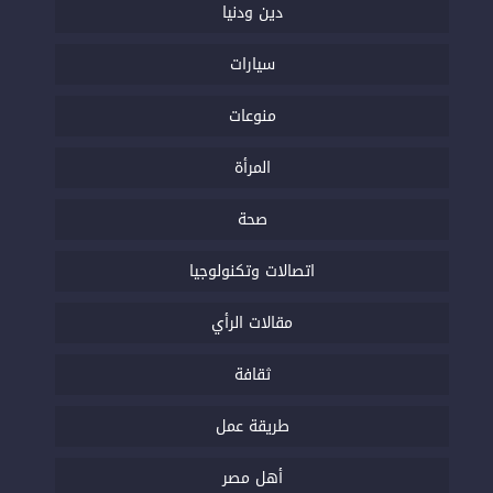
دين ودنيا
سيارات
منوعات
المرأة
صحة
اتصالات وتكنولوجيا
مقالات الرأي
ثقافة
طريقة عمل
أهل مصر