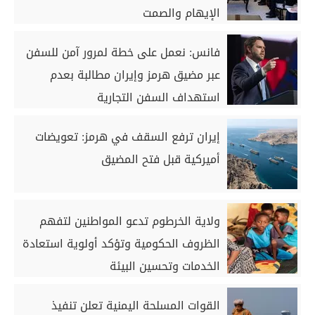
الإيهام والصمت
فانس: نعمل على خطة لمرور آمن للسفن
عبر مضيق هرمز وإيران مطالبة بعدم
استهداف السفن التجارية
إيران ترفع السقف في هرمز: تعويضات
أميركية قبل فتح المضيق
ولاية الخرطوم تدعو المواطنين لتفهم
الظروف الحكومية وتؤكد أولوية استعادة
الخدمات وتحسين البيئة
القوات المسلحة اليمنية تعلن تنفيذ