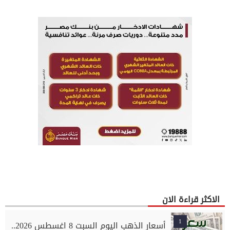
الاكثر قراءة الان
1
أسعار الذهب اليوم السبت 8 اغسطس 2026..