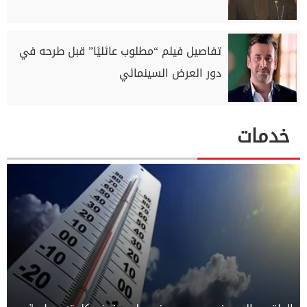
تفاصيل فيلم “مطلوب عائليًا” قبل طرحه في
دور العرض السينمائي
خدمات