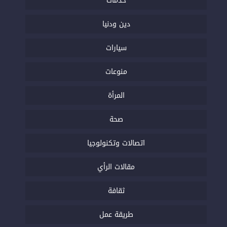
خدمات
دين ودنيا
سيارات
منوعات
المرأة
صحة
اتصالات وتكنولوجيا
مقالات الرأي
ثقافة
طريقة عمل