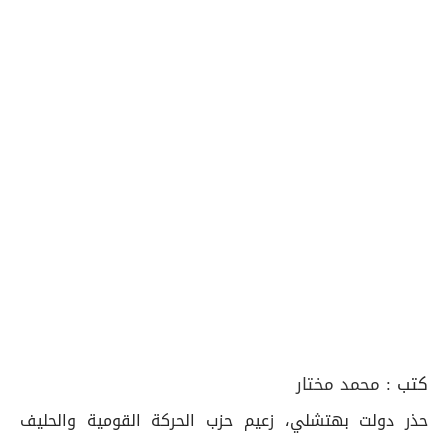
كتب :
محمد مختار
حذر دولت بهتشلي، زعيم حزب الحركة القومية والحليف