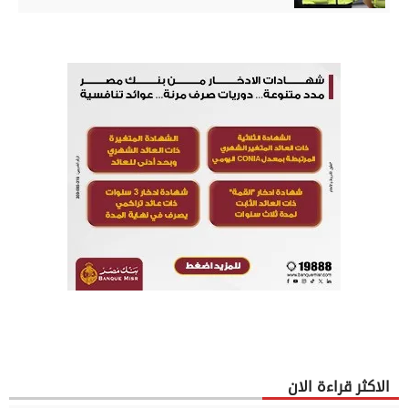
الاكثر قراءة الان