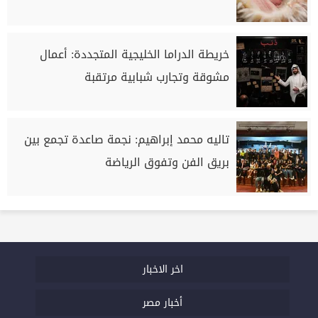
خريطة الدراما الخليجية المتجددة: أعمال
مشوقة وتجارب شبابية مرتقبة
تاليه محمد إبراهيم: نجمة صاعدة تجمع بين
بريق الفن وتفوق الرياضة
اخر الاخبار
أخبار مصر