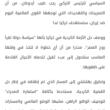
السياسي للرئيس التركي رجب طيب أردوغان، من أن
التصريحات والتهديدات التي توجهها القوى العالمية اليوم
ضد إيران، ستستهدف تركيا غدا
ووصف حل الأزمة الكردية في تركيا بأنها "سياسة دولة تقرأ
روح العصر"، محذرا من أن أي خطوة لا تتخذ في وقتها
المناسب ستتحول إلى عبء ثقيل تتحمله الأجيال القادمة
على ظهورها.
وتطرق بهتشلي إلى المسار الذي تم إطلاقه في إطار حل
القضية الكردية، مستخدما بكثافة "استعارة الصحراء"
لتوصيف الواقع الراهن، مشبها الوضع العالمي والمسارات