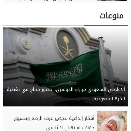
منوعات
الإعلامي السعودي مبارك الدوسري.. حضور متنامٍ في تغطية
الكرة السعودية
أفكار إبداعية لتجهيز غرف الرضع وتنسيق
حفلات استقبال لا تُنسى