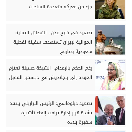
جزء من معركة متعددة الساحات
تصعيد في خليج عدن.. الفصائل اليمنية
الموالية لإيران تستهدف سفينة نفطية
سعودية بصاروخ
رغم الحكم بالإعدام.. الشيخة حسينة تعتزم
العودة إلى بنجلاديش في ديسمبر المقبل
تصعيد دبلوماسي: الرئيس البرازيلي ينتقد
بشدة قرار إدارة ترامب إلغاء تأشيرة
سفيرة بلاده