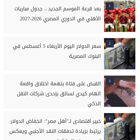
1
بعد قرعة الموسم الجديد .. جدول مباريات
الأهلي في الدوري المصري 2026-2027
2
سعر الدولار اليوم الأربعاء 5 أغسطس في
البنوك المصرية
3
القبض على فتاة بتهمة اختلاق واقعة
اتهام كيدي لسائق بإحدى شركات النقل
الذكي
4
خبير اقتصادى لـ"أهل مصر": انخفاض الدولار
يرتبط بزيادة تدفقات النقد الأجنبي ويعكس