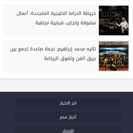
خريطة الدراما الخليجية المتجددة: أعمال
مشوقة وتجارب شبابية مرتقبة
تاليه محمد إبراهيم: نجمة صاعدة تجمع بين
بريق الفن وتفوق الرياضة
اخر الاخبار
أخبار مصر
اقتصاد