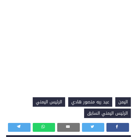
اليمن
عبد ربه منصور هادي
الرئيس اليمني
الرئيس اليمني السابق