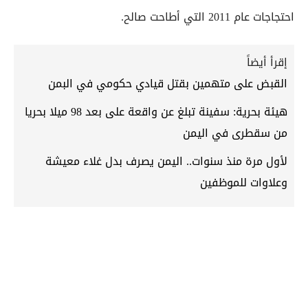
احتجاجات عام 2011 التي أطاحت صالح.
إقرأ أيضاً
القبض على متهمين بقتل قيادي حكومي في البمن
هيئة بحرية: سفينة تبلغ عن واقعة على بعد 98 ميلا بحريا
من سقطرى في اليمن
لأول مرة منذ سنوات.. اليمن يصرف بدل غلاء معيشة
وعلاوات للموظفين