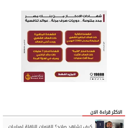
الاكثر قراءة الان
1
كيف تشاهد صلاح؟ القنوات الناقلة لمباريات