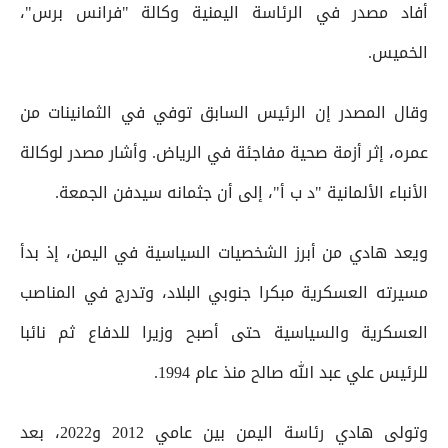
أفاد مصدر في الرئاسة اليمنية وكالة "فرانس برس"،
الخميس.
وقال المصدر إن الرئيس السابق توفي في الثمانينات من
عمره، إثر أزمة صحية مفاجئة في الرياض. وأشار مصدر لوكالة
الأنباء الألمانية "د ب أ"، إلى أن جثمانه سيدفن الجمعة.
ويعد هادي من أبرز الشخصيات السياسية في اليمن، إذ بدأ
مسيرته العسكرية مبكرا جنوبي البلاد، وتدرج في المناصب
العسكرية والسياسية حتى أصبح وزيرا للدفاع ثم نائبا
للرئيس علي عبد الله صالح منذ عام 1994.
وتولى هادي رئاسة اليمن بين عامي 2012 و2022، بعد