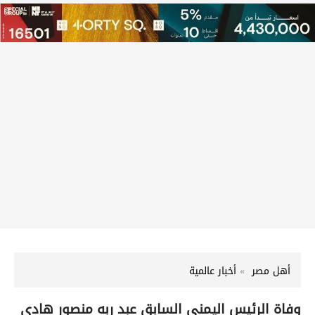
أهل مصر
أخبار عالمية
وفاة الرئيس اليمني السابق عبد ربه منصور هادي