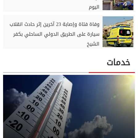
اليوم
وفاة فتاة وإصابة 23 آخرين إثر حادث انقلاب
سيارة على الطريق الدولي الساحلي بكفر
الشيخ
خدمات