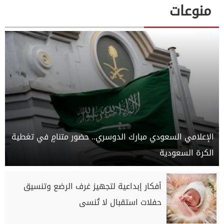
منوعات
الإعلامي السعودي مبارك الدوسري.. حضور متنامٍ في تغطية
الكرة السعودية
أفكار إبداعية لتجهيز غرف الرضع وتنسيق
حفلات استقبال لا تُنسى