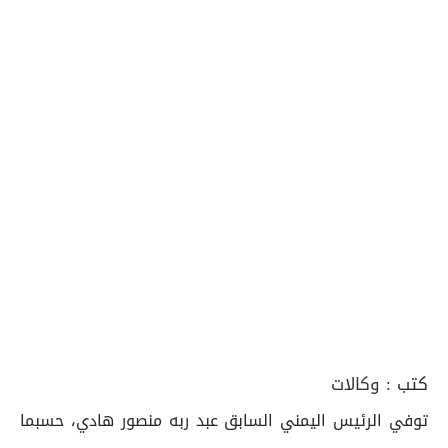
كتب :
وكالات
توفي الرئيس اليمني السابق عبد ربه منصور هادي، حسبما