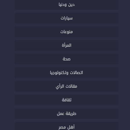
دين ودنيا
سيارات
منوعات
المرأة
صحة
اتصالات وتكنولوجيا
مقالات الرأي
ثقافة
طريقة عمل
أهل مصر