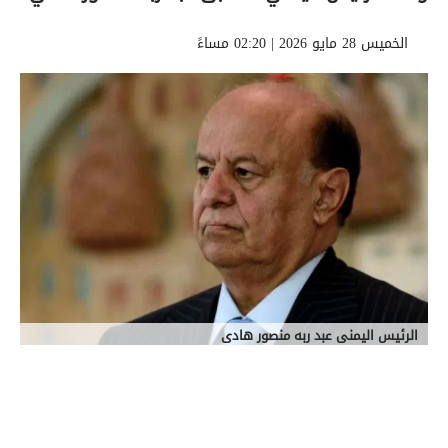
الخميس 28 مايو 2026 | 02:20 مساءً
الرئيس اليمنى عبد ربه منصور هادى