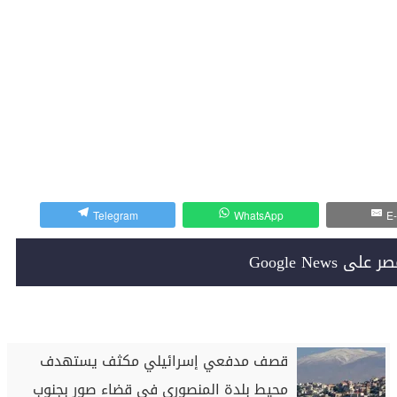
Telegram
WhatsApp
E-
Google News
قصف مدفعي إسرائيلي مكثف يستهدف
محيط بلدة المنصوري في قضاء صور بجنوب