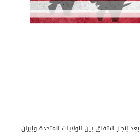
د إنجاز الاتفاق بين الولايات المتحدة وإيران.