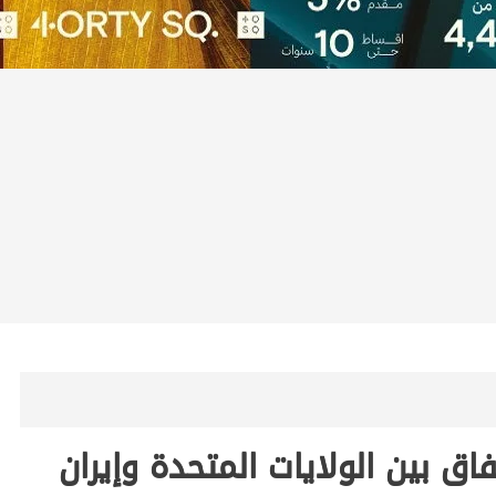
فاق بين الولايات المتحدة وإيران