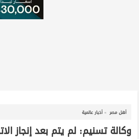
أهل مصر
أخبار عالمية
وكالة تسنيم: لم يتم بعد إنجاز الات