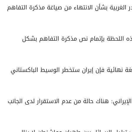
 الغربية بشأن الانتهاء من صياغة مذكرة التفاهم
ذه اللحظة بإتمام نص مذكرة التفاهم بشكل
 نهائية فإن إيران ستخطر الوسيط الباكستاني
لإيراني: هناك حالة من عدم الاستقرار لدى الجانب