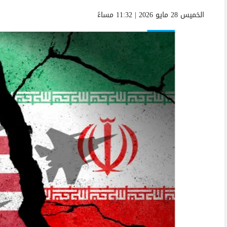
الخميس 28 مايو 2026 | 11:32 مساءً