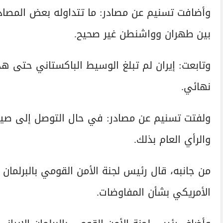
وأضافت تسنيم عن مصادر: ما تتداوله بعض المصادر
بين طهران وواشنطن غير صحيح.
وتابعت: إيران لم تبلغ الوسيط الباكستاني حتى ه
نهائي.
ولفتت تسنيم عن مصادر: في حال التوصل إلى صيغة
والرأي العام بذلك.
من جانبه، قال رئيس لجنة الأمن القومي بالبرلمان ا
الأمريكي بشأن المفاوضات.