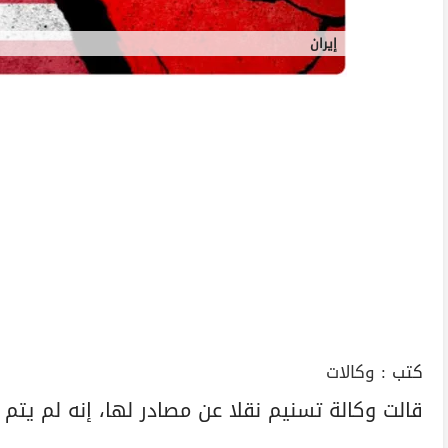
إيران
كتب :
وكالات
قالت وكالة تسنيم نقلا عن مصادر لها، إنه لم يتم بع