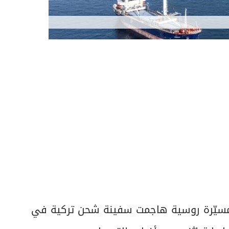
 أن مسيّرة روسية هاجمت سفينة شحن تركية في