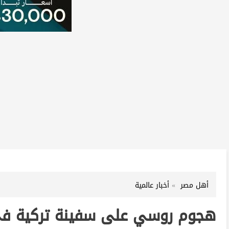
أهل مصر
أخبار عالمية
هجوم روسي على سفينة تركية في 