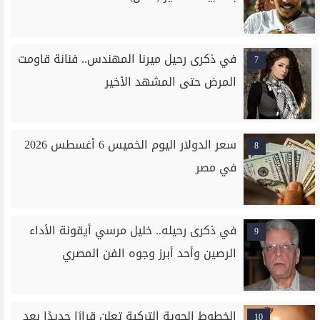
في ذكرى رحيل ميرنا المهندس.. فنانة قاومت
7
المرض حتى المشهد الأخير
سعر الدولار اليوم الخميس 6 أغسطس 2026
8
في مصر
في ذكرى رحيله.. خليل مرسي أيقونة الأداء
9
الرصين وأحد أبرز وجوه الفن المصري
الخطوط الجوية التركية تعلن قرارًا جديدًا بعد
10