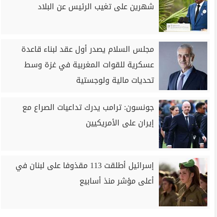
شهرين على تغيب الرئيس عن البلاد
مجلس السلام يصدر أول عقد لبناء قاعدة
عسكرية للقوات المغربية في غزة وسط
تحديات مالية ولوجستية
جونسون: ترامب يدرك تداعيات الصراع مع
إيران على الأمريكيين
إسرائيل أطلقت 113 مقذوفا على لبنان في
أعلى مؤشر منذ أسابيع