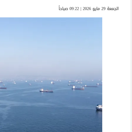
الجمعة 29 مايو 2026 | 09:22 صباحاً