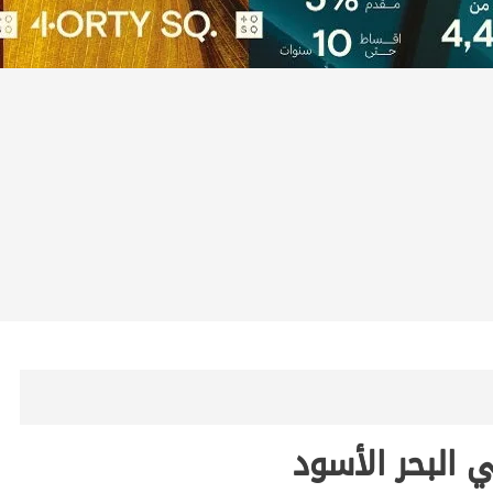
البحر الأسود