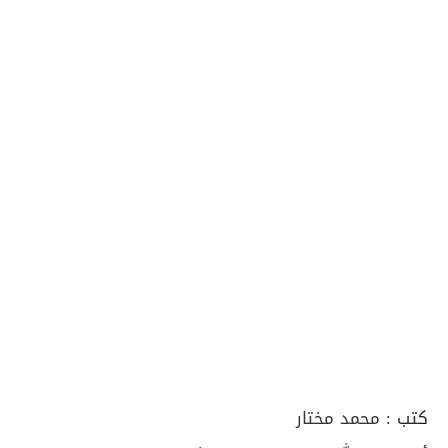
كتب :
محمد مختار