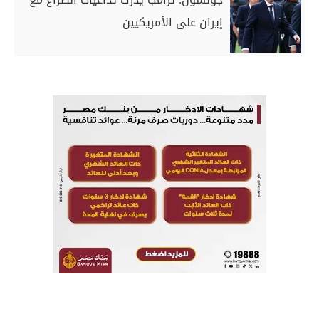
إيران على الأمريكيين