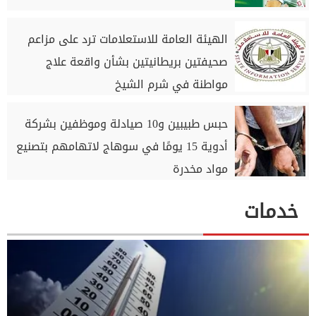
الهيئة العامة للاستعلامات ترد على مزاعم
صحيفتين بريطانيتين بشأن واقعة علاج
مواطنة في شرم الشيخ
حبس طبيبين و10 صيادلة وموظفين بشركة
أدوية 15 يومًا في سوهاج لاتهامهم بتصنيع
مواد مخدرة
خدمات