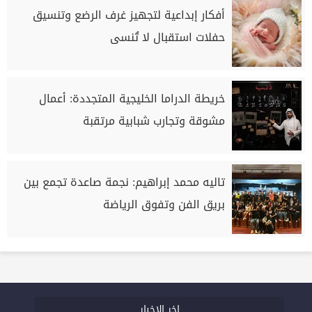
أفكار إبداعية لتجهيز غرف الرضع وتنسيق
حفلات استقبال لا تُنسى
خريطة الدراما الخليجية المتجددة: أعمال
مشوقة وتجارب شبابية مرتقبة
تاليه محمد إبراهيم: نجمة صاعدة تجمع بين
بريق الفن وتفوق الرياضة
اخر الاخبار