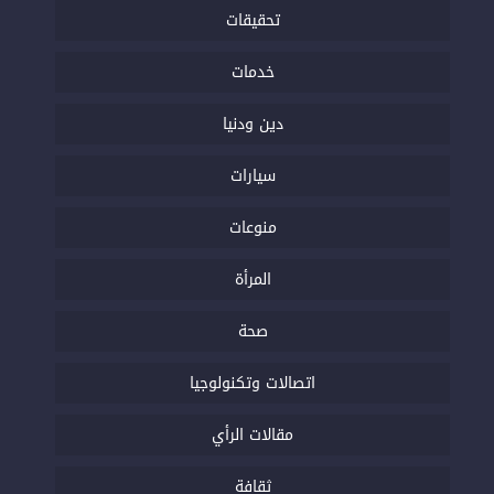
تحقيقات
خدمات
دين ودنيا
سيارات
منوعات
المرأة
صحة
اتصالات وتكنولوجيا
مقالات الرأي
ثقافة