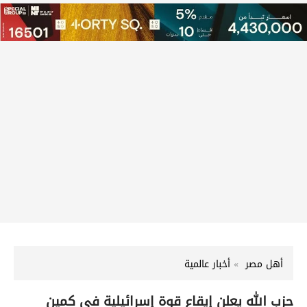
أهل مصر
أخبار عالمية
حزب الله يعلن إيقاع قوة إسرائيلية في كمين