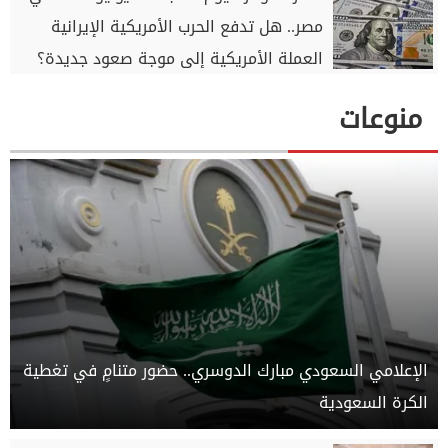
مصر.. هل تدفع الحرب الأمريكية الإيرانية
العملة الأمريكية إلى موجة صعود جديدة؟
منوعات
الإعلامي السعودي مبارك الدوسري.. حضور متنامٍ في تغطية
الكرة السعودية