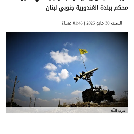
محكم ببلدة الغندورية جنوبي لبنان
السبت 30 مايو 2026 | 01:48 مساءً
حزب الله