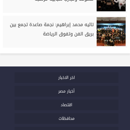
تاليه محمد إبراهيم: نجمة صاعدة تجمع بين
بريق الفن وتفوق الرياضة
اخر الاخبار
أخبار مصر
اقتصاد
محافظات