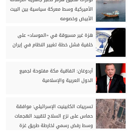
الأميركية وسط معركة سياسية بين البيت
الأبيض وخصومه
هزة غير مسبوقة في «الموساد» على
خلفية فشل خطة تغيير النظام في إيران
أردوغان: اتفاقية مكة مفتوحة لجميع
الدول العربية والإسلامية
تسريبات الكابينيت الإسرائيلي: موافقة
حماس على نزع السلاح لتقييد الهجمات
وسط رفض رسمي لخارطة طريق غزة