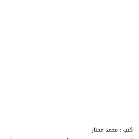
كتب :
محمد مختار