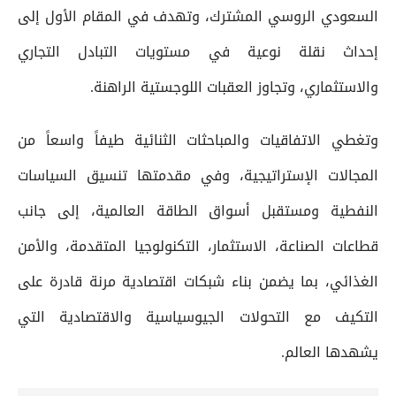
السعودي الروسي المشترك، وتهدف في المقام الأول إلى
إحداث نقلة نوعية في مستويات التبادل التجاري
والاستثماري، وتجاوز العقبات اللوجستية الراهنة.
وتغطي الاتفاقيات والمباحثات الثنائية طيفاً واسعاً من
المجالات الإستراتيجية، وفي مقدمتها تنسيق السياسات
النفطية ومستقبل أسواق الطاقة العالمية، إلى جانب
قطاعات الصناعة، الاستثمار، التكنولوجيا المتقدمة، والأمن
الغذائي، بما يضمن بناء شبكات اقتصادية مرنة قادرة على
التكيف مع التحولات الجيوسياسية والاقتصادية التي
يشهدها العالم.