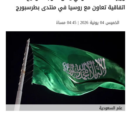
اتفاقية تعاون مع روسيا في منتدى بطرسبورج
الخميس 04 يونية 2026 | 04:45 مساءً
علم السعودية