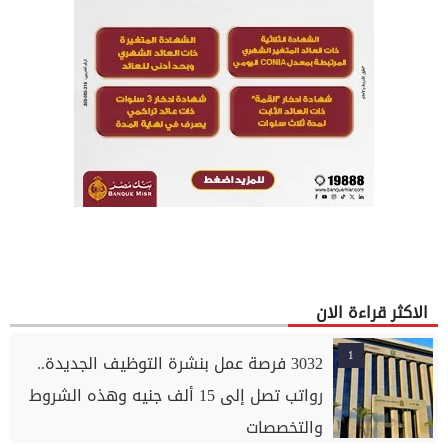
الاكثر قراءة الان
1
3032 فرصة عمل بنشرة التوظيف الجديدة..
رواتب تصل إلى 15 ألف جنيه وهذه الشروط
والتخصصات