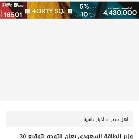
أهل مصر
أخبار عالمية
وزير الطاقة السعودي يعلن التوجه لتوقيع 30