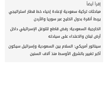
إقرأ أيضاً
مباحثات تركية سعودية لإعادة إحياء خط قطار استراتيجي
يربط أنقرة بدول الخليج عبر سوريا والأردن
الخارجية السعودية: رفض قاطع للتوغل الإسرائيلي داخل
أرض لبنان والاعتداء على سيادته
سيناتور أمريكي: السلام بين السعودية وإسرائيل سيكون
أكبر تغيير بالشرق الأوسط منذ آلاف السنين