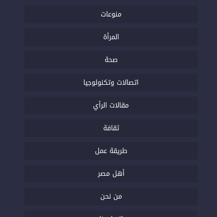
منوعات
المرأة
صحة
اتصالات وتكنولوجيا
مقالات الرأي
ثقافة
طريقة عمل
أهل مصر
من نحن