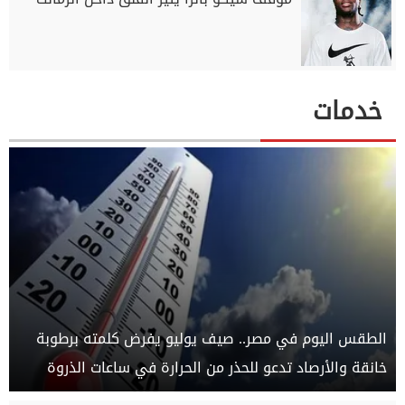
خدمات
الطقس اليوم في مصر.. صيف يوليو يفرض كلمته برطوبة
خانقة والأرصاد تدعو للحذر من الحرارة في ساعات الذروة