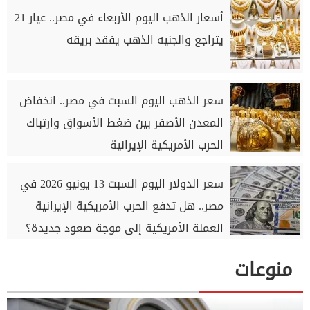
أسعار الذهب اليوم الأربعاء في مصر.. عيار 21
يتراجع والجنيه الذهب يفقد بريقه
سعر الذهب اليوم السبت في مصر.. انخفاض
المعدن الأصفر بين ضغط الأسواق وارتباك
الحرب الأمريكية الإيرانية
سعر الدولار اليوم السبت 13 يونيو 2026 في
مصر.. هل تدفع الحرب الأمريكية الإيرانية
العملة الأمريكية إلى موجة صعود جديدة؟
منوعات