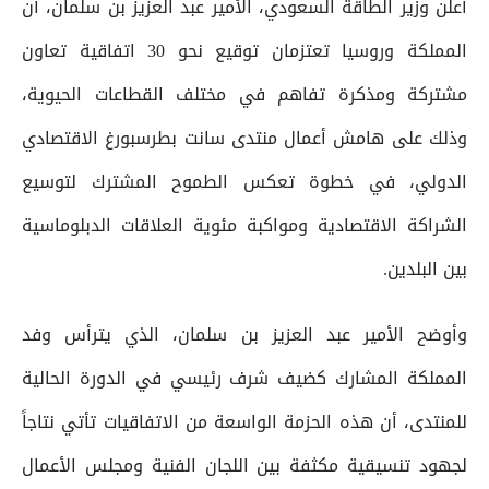
أعلن وزير الطاقة السعودي، الأمير عبد العزيز بن سلمان، أن
المملكة وروسيا تعتزمان توقيع نحو 30 اتفاقية تعاون
مشتركة ومذكرة تفاهم في مختلف القطاعات الحيوية،
وذلك على هامش أعمال منتدى سانت بطرسبورغ الاقتصادي
الدولي، في خطوة تعكس الطموح المشترك لتوسيع
الشراكة الاقتصادية ومواكبة مئوية العلاقات الدبلوماسية
بين البلدين.
وأوضح الأمير عبد العزيز بن سلمان، الذي يترأس وفد
المملكة المشارك كضيف شرف رئيسي في الدورة الحالية
للمنتدى، أن هذه الحزمة الواسعة من الاتفاقيات تأتي نتاجاً
لجهود تنسيقية مكثفة بين اللجان الفنية ومجلس الأعمال