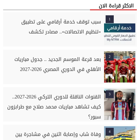
الاكثر قراءة الان
1
سبب توقف خدمة أرقامي على تطبيق
«تنظيم الاتصالات».. مصادر تكشف
2
بعد قرعة الموسم الجديد .. جدول مباريات
الأهلي في الدوري المصري 2026-2027
3
القنوات الناقلة للدوري التركي 2026-2027..
كيف تشاهد مباريات محمد صلاح مع طرابزون
سبور؟
4
وفاة شاب وإصابة اثنين في مشاجرة بين