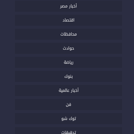
أخبار مصر
اقتصاد
محافظات
حوادث
رياضة
بنوك
أخبار عالمية
فن
توك شو
تحقيقات