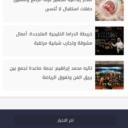
حفلات استقبال لا تُنسى
خريطة الدراما الخليجية المتجددة: أعمال
مشوقة وتجارب شبابية مرتقبة
تاليه محمد إبراهيم: نجمة صاعدة تجمع بين
بريق الفن وتفوق الرياضة
اخر الاخبار