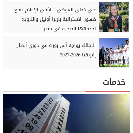
على خطى العوضي.. الأعلى للإعلام يمنع
ظهور الأسترالية باربرا أونيل والترويج
لخدماتها الصحية في مصر
الزمالك يواجه أس بورت في دوري أبطال
إفريقيا 2026-2027
خدمات