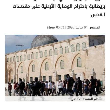
بريطانية باحترام الوصاية الأردنية على مقدسات
القدس
الخميس 04 يونية 2026 | 05:53 مساءً
اقتحام المسجد الأقصى