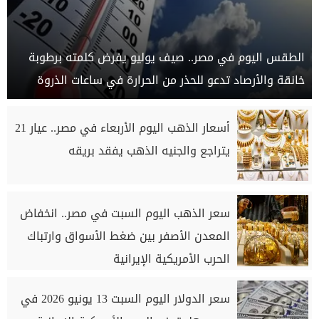
الطقس اليوم في مصر.. صيف يوليو يفرض كلمته برطوبة
خانقة والأرصاد تدعو للحذر من الحرارة في ساعات الذروة
أسعار الذهب اليوم الأربعاء في مصر.. عيار 21
يتراجع والجنيه الذهب يفقد بريقه
سعر الذهب اليوم السبت في مصر.. انخفاض
المعدن الأصفر بين ضغط الأسواق وارتباك
الحرب الأمريكية الإيرانية
سعر الدولار اليوم السبت 13 يونيو 2026 في