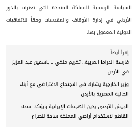
السياسة الرسمية للمملكة المتحدة التي تعترف بالدور
الأردني في إدارة الأوقاف والمقدسات وفقاً للاتفاقيات
الدولية المعمول بها.
إقرأ أيضاً
فارسة الدراما العربية.. تكريم ملكي لـ ياسمين عبد العزيز
في الأردن
وزير الخارجية يشارك في الاجتماع الافتراضي مع أبناء
الجالية المصرية بالأردن
الجيش الأردني يدين الهجمات الإيرانية ويؤكد رفضه
القاطع لاستخدام أراضي المملكة ساحة للصراع