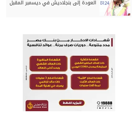
العودة إلى بنجلاديش في ديسمبر المقبل