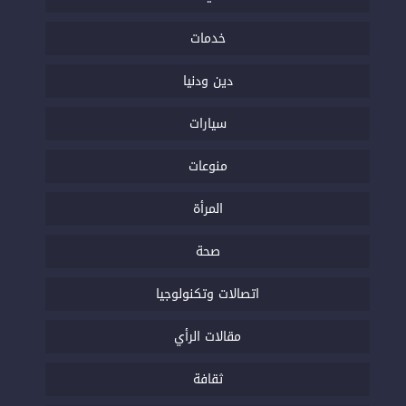
خدمات
دين ودنيا
سيارات
منوعات
المرأة
صحة
اتصالات وتكنولوجيا
مقالات الرأي
ثقافة