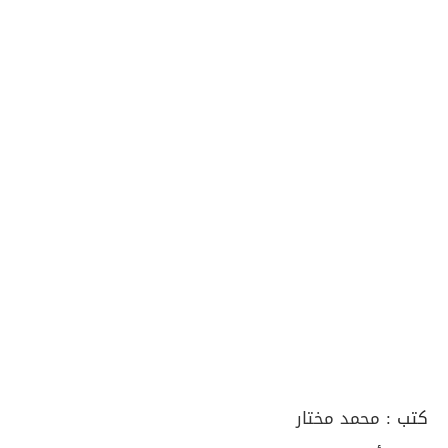
كتب :
محمد مختار