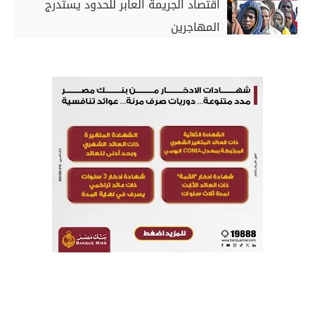
اقتصاد الجريمة العابر للحدود يستدرج
المهاجرين