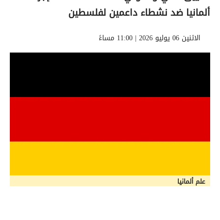
ألمانيا ضد نشطاء داعمين لفلسطين
الاثنين 06 يوليو 2026 | 11:00 مساءً
علم ألمانيا