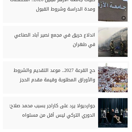
ومدة الدراسة وشروط القبول
اندلاع حريق في مجمع نصير آباد الصناعي
في طهران
حج القرعة 2027.. موعد التقديم والشروط
والأوراق المطلوبة وقيمة مقدم الحجز
جوارديولا يرد على كاراجر بسبب محمد صلاح:
الدوري التركي ليس أقل من مستواه