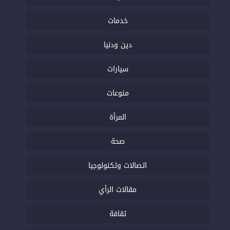
خدمات
دين ودنيا
سيارات
منوعات
المرأة
صحة
اتصالات وتكنولوجيا
مقالات الرأي
ثقافة