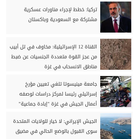
تركيا: خطط لإجراء مناورات عسكرية
مشتركة مع السعودية وباكستان
القناة 12 الإسرائيلية: مخاوف في تل أبيب
من عجز القوة متعددة الجنسيات عن ضبط
مناطق الانسحاب في غزة
جامعة مينيسوتا تلغي تعيين مؤرخ
إسرائيلي رئيسا لمركز دراسات لوصفه
أعمال الجيش في غزة "إبادة جماعية"
الجيش الإيراني: لا خيار للولايات المتحدة
سوى القبول بالوضع الحالي في مضيق