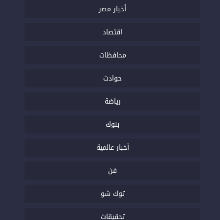
أخبار مصر
اقتصاد
محافظات
حوادث
رياضة
بنوك
أخبار عالمية
فن
توك شو
تحقيقات