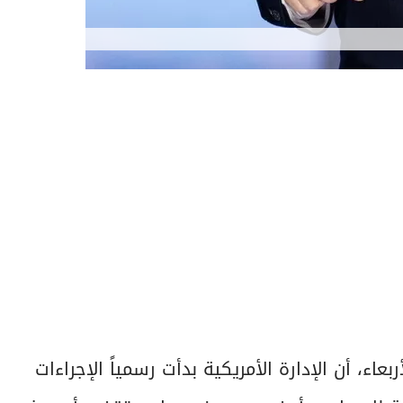
ربعاء، أن الإدارة الأمريكية بدأت رسمياً الإجراءات