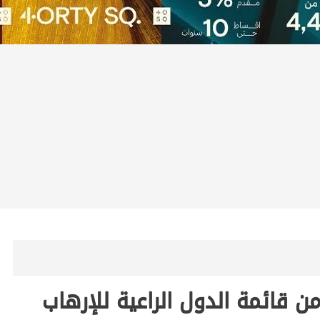
من قائمة الدول الراعية للإرهاب