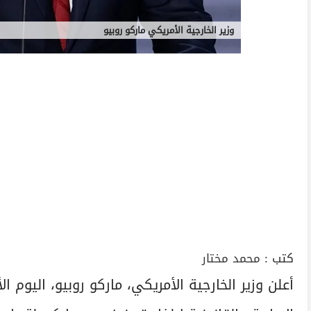
وزير الخارجية الأمريكي ماركو روبيو
كتب :
محمد مختار
أعلن وزير الخارجية الأمريكي، ماركو روبيو، اليوم الأ