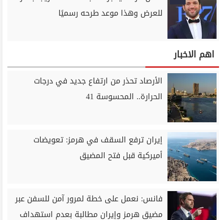
للعرض وهذا موعد طرحه رسميًا
اهم الاخبار
الأرصاد تحذر من ارتفاع جديد في درجات
الحرارة.. المحسوسة 41
إيران ترفع السقف في هرمز: تعويضات
أميركية قبل فتح المضيق
فانس: نعمل على خطة لمرور آمن للسفن عبر
مضيق هرمز وإيران مطالبة بعدم استهداف