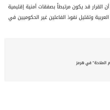
 أن القرار قد يكون مرتبطاً بصفقات أمنية إقليمية
عربية وتقليل نفوذ الفاعلين غير الحكوميين في
م الملاحة" في هرمز