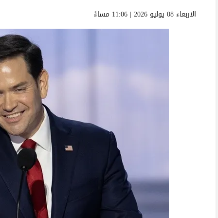
الاربعاء 08 يوليو 2026 | 11:06 مساءً