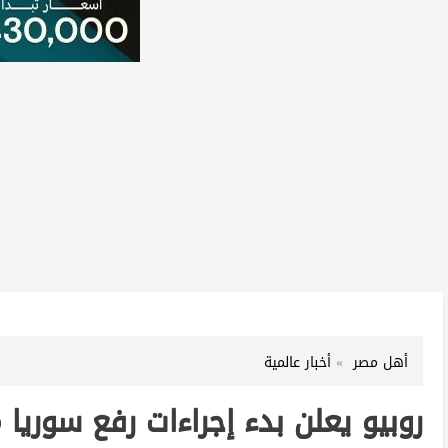
أهل مصر
أخبار عالمية
روبيو يعلن بدء إجراءات رفع سوريا 