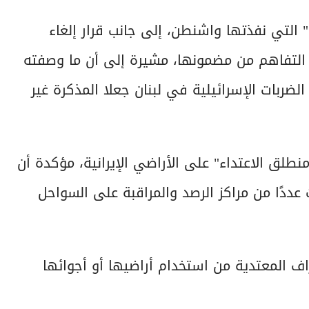
ة" التي نفذتها واشنطن، إلى جانب قرار إلغاء
رة التفاهم من مضمونها، مشيرة إلى أن ما وصفته
لضربات الإسرائيلية في لبنان جعلا المذكرة غير
ق الاعتداء" على الأراضي الإيرانية، مؤكدة أن
عددًا من مراكز الرصد والمراقبة على السواحل
راف المعتدية من استخدام أراضيها أو أجوائها