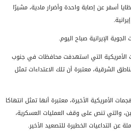
 أسفر عن إصابة واحدة وأضرار مادية، مشيرًا
رانية.
لجوية الإيرانية صباح اليوم.
جمات الأمريكية التي استهدفت محافظات في جنوب
اطق الشرقية، معتبرة أن تلك الاعتداءات تمثل
جمات الأمريكية الأخيرة، معتبرة أنها تمثل انتهاكا
نبين، والتي تنص على وقف العمليات العسكرية،
لة عن التداعيات الخطيرة للتصعيد الأخير.