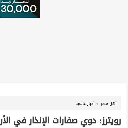
أهل مصر
أخبار عالمية
رويترز: دوي صفارات الإنذار في الأر