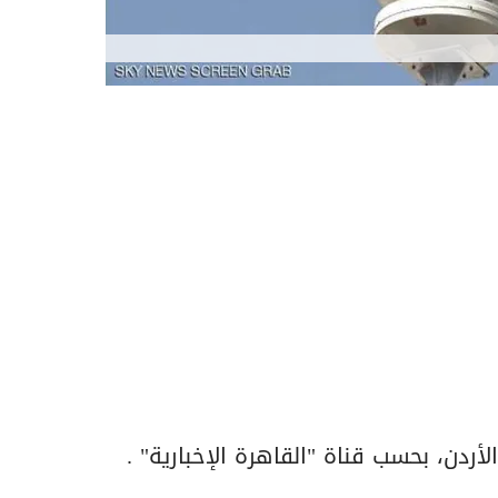
أردن، بحسب قناة "القاهرة الإخبارية" .