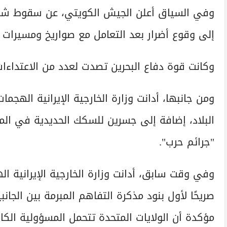
وفي السياق أعلن الجيش الكويتي، عن سقوط شظايا
إلى وقوع أضرار بعد التعامل مع صواريخ ومسيرات إي
وكانت قوة دفاع البحرين تصدت لعدد من الاعتداءات ا
ومن جانبها، أدانت وزارة الخارجية الإيرانية اله
البلاد، إضافة إلى جسرين للسكك الحديدية في المن
"جرائم حرب".
وفي وقت سابق، أدانت وزارة الخارجية الإيرانية اله
صريحًا لأول بنود مذكرة التفاهم المبرمة بين الجا
مؤكدة أن الولايات المتحدة تتحمل المسؤولية الكام