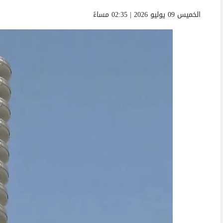
الخميس 09 يوليو 2026 | 02:35 مساءً