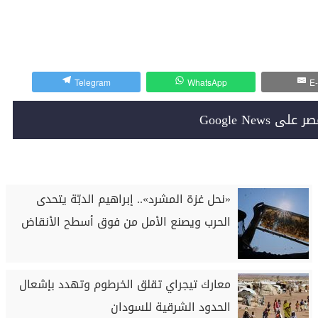
Telegram
WhatsApp
E-
Google News
«نحل غزة المشرد».. إبراهيم الدبّة يتحدى
الحرب ويصنع الأمل من فوق أسطح الأنقاض
معارك تيجراي تقلق الخرطوم وتهدد بإشعال
الحدود الشرقية للسودان