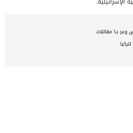
ة الإسرائيلية.
تركيا