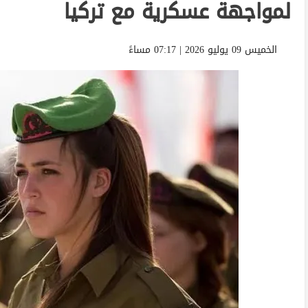
لمواجهة عسكرية مع تركيا
الخميس 09 يوليو 2026 | 07:17 مساءً