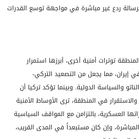
سالة ردع غير مباشرة في مواجهة توسع القدرات
طقة توترات أمنية أخرى، أبرزها استمرار
إيران، مما يجعل من التصعيد التركي-
اتو والسياسة الدولية. وبينما تؤكد تركيا أن
والاستقرار في المنطقة، ترى الأوساط الأمنية
راتها العسكرية، بالتزامن مع المواقف السياسية
المباشرة، وإن كان مستبعداً في المدى القريب،