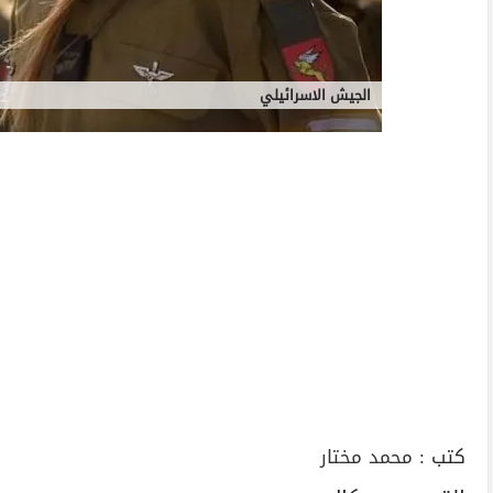
الجيش الاسرائيلي
كتب :
محمد مختار