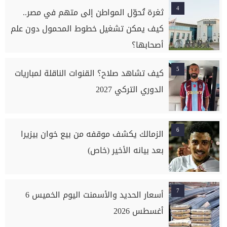
4
ثغرة تُحوّل المواطن إلى متهم في مصر..
كيف يمكن تشغيل خطوط المحمول دون علم
أصحابها؟
5
كيف تشاهد صلاح؟ القنوات الناقلة لمباريات
الدوري التركي 2027
6
الزمالك يكشف موقفه من بيع خوان بيزيرا
بعد بيانه الأخير (خاص)
7
أسعار الحديد والأسمنت اليوم الخميس 6
أغسطس 2026