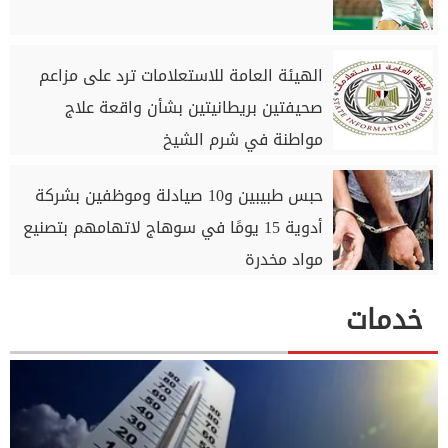
الهيئة العامة للاستعلامات ترد على مزاعم
صحيفتين بريطانيتين بشأن واقعة علاج
مواطنة في شرم الشيخ
حبس طبيبين و10 صيادلة وموظفين بشركة
أدوية 15 يومًا في سوهاج لاتهامهم بتصنيع
مواد مخدرة
خدمات