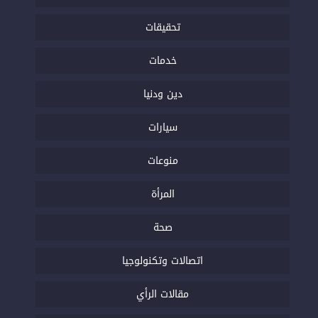
تحقيقات
خدمات
دين ودنيا
سيارات
منوعات
المرأة
صحة
اتصالات وتكنولوجيا
مقالات الرأي