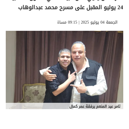
24 يوليو المقبل على مسرح محمد عبدالوهاب
الجمعة 04 يوليو 2025 | 09:15 مساءً
تامر عبد المنعم برفقة عمر كمال