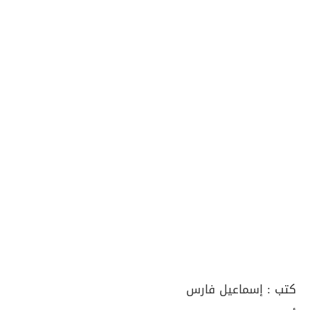
كتب :
إسماعيل فارس