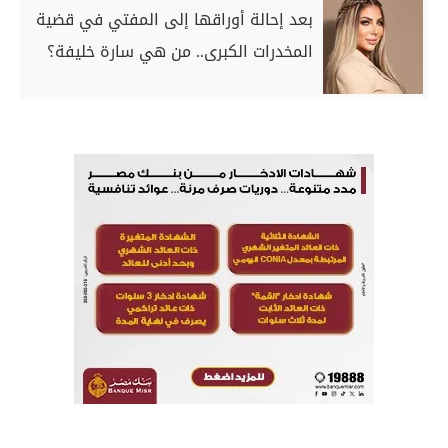
بعد إحالة أوراقها إلى المفتي في قضية
المخدرات الكبرى.. من هي سارة خليفة؟