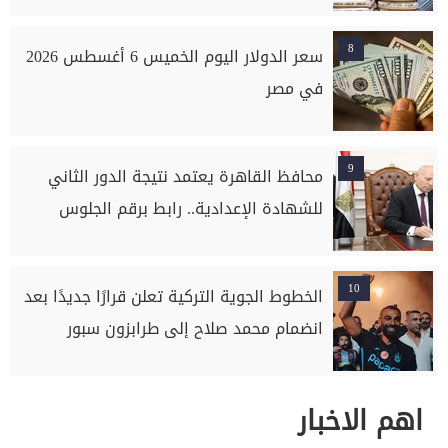
8
سعر الدولار اليوم الخميس 6 أغسطس 2026
في مصر
9
محافظ القاهرة يعتمد نتيجة الدور الثاني
للشهادة الإعدادية.. رابط برقم الجلوس
10
الخطوط الجوية التركية تعلن قرارًا جديدًا بعد
انضمام محمد صلاح إلى طرابزون سبور
اهم الاخبار