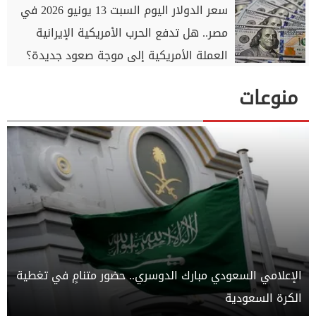
سعر الدولار اليوم السبت 13 يونيو 2026 في
مصر.. هل تدفع الحرب الأمريكية الإيرانية
العملة الأمريكية إلى موجة صعود جديدة؟
منوعات
الإعلامي السعودي مبارك الدوسري.. حضور متنامٍ في تغطية
الكرة السعودية