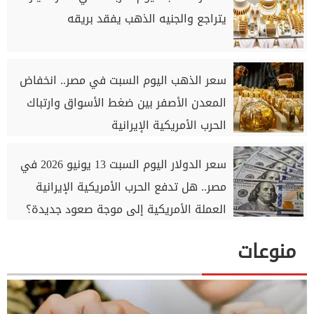
يتراجع والجنيه الذهب يفقد بريقه
سعر الذهب اليوم السبت في مصر.. انخفاض
المعدن الأصفر بين ضغط الأسواق وارتباك
الحرب الأمريكية الإيرانية
سعر الدولار اليوم السبت 13 يونيو 2026 في
مصر.. هل تدفع الحرب الأمريكية الإيرانية
العملة الأمريكية إلى موجة صعود جديدة؟
منوعات