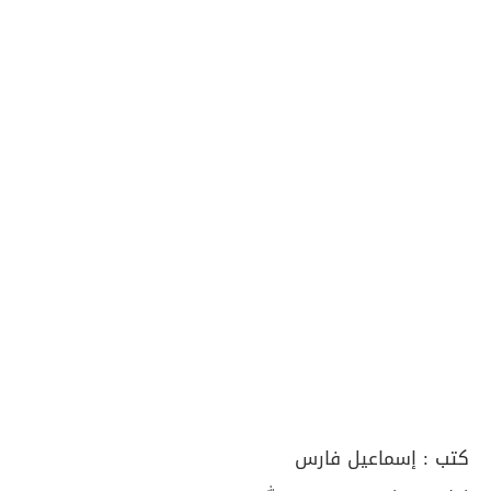
كتب :
إسماعيل فارس