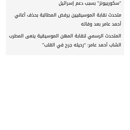
"سكوربيونز" بسبب دعم إسرائيل
متحدث نقابة الموسيقيين يرفض المطالبة بحذف أغاني
أحمد عامر بعد وفاته
المتحدث الرسمي لنقابة المهن الموسيقية ينعى المطرب
الشاب أحمد عامر: “رحيله جرح في القلب”