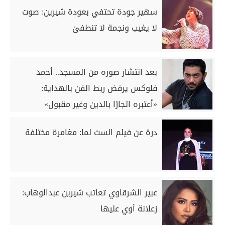
سهير جودة تحتفي بعودة شيرين: صوت
لا يغيب ونجمة لا تنطفئ
بعد انتشار صوره من المسجد.. أحمد
فلوكس يرفض ربط الفن بالهداية:
«أعتبره اتجارًا بالدين وغير مقبول»
درة عن فيلم الست لما: مغامرة مختلفة
عبير الشرقاوي تعاتب شيرين عبدالوهاب:
زعلانة أوي عليها