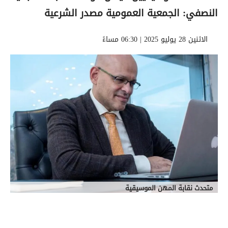
النصفي: الجمعية العمومية مصدر الشرعية
الاثنين 28 يوليو 2025 | 06:30 مساءً
متحدث نقابة المهن الموسيقية