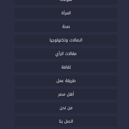
المرأة
صحة
اتصالات وتكنولوجيا
مقالات الرأي
ثقافة
طريقة عمل
أهل مصر
من نحن
اتصل بنا