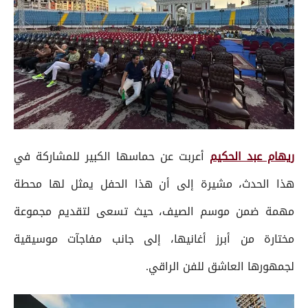
ريهام عبد الحكيم
أعربت عن حماسها الكبير للمشاركة في
هذا الحدث، مشيرة إلى أن هذا الحفل يمثل لها محطة
مهمة ضمن موسم الصيف، حيث تسعى لتقديم مجموعة
مختارة من أبرز أغانيها، إلى جانب مفاجآت موسيقية
لجمهورها العاشق للفن الراقي.