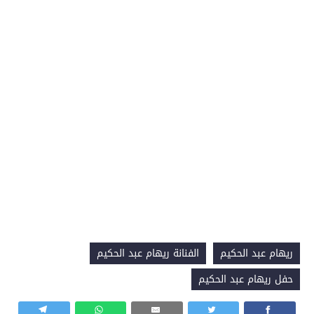
ريهام عبد الحكيم
الفنانة ريهام عبد الحكيم
حفل ريهام عبد الحكيم