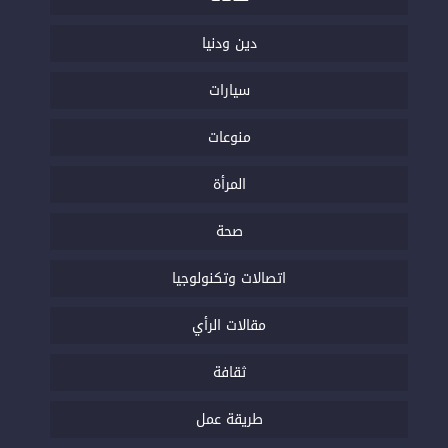
دين ودنيا
سيارات
منوعات
المرأة
صحة
اتصالات وتكنولوجيا
مقالات الرأي
ثقافة
طريقة عمل