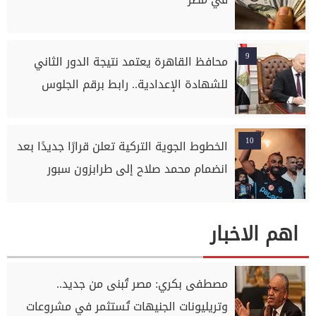
9
محافظ القاهرة يعتمد نتيجة الدور الثاني
للشهادة الإعدادية.. رابط برقم الجلوس
10
الخطوط الجوية التركية تعلن قرارًا جديدًا بعد
انضمام محمد صلاح إلى طرابزون سبور
اهم الاخبار
مصطفى بكري: مصر تُبنى من جديد..
وتريليونات الجنيهات تُستثمر في مشروعات