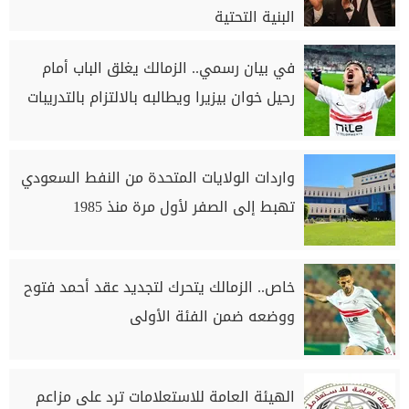
البنية التحتية
في بيان رسمي.. الزمالك يغلق الباب أمام
رحيل خوان بيزيرا ويطالبه بالالتزام بالتدريبات
واردات الولايات المتحدة من النفط السعودي
تهبط إلى الصفر لأول مرة منذ 1985
خاص.. الزمالك يتحرك لتجديد عقد أحمد فتوح
ووضعه ضمن الفئة الأولى
الهيئة العامة للاستعلامات ترد على مزاعم