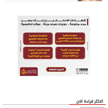
الاكثر قراءة الان