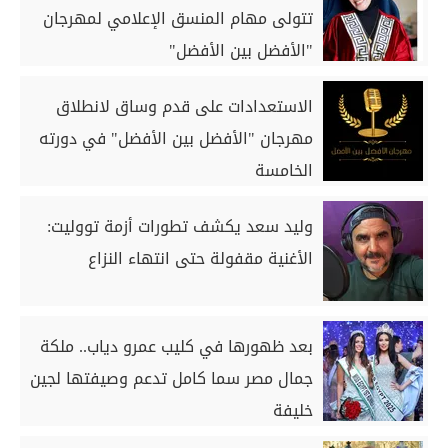
تتولى مهام المنسق الإعلامي لمهرجان
"الأفضل بين الأفضل"
الاستعدادات على قدم وساق لانطلاق
مهرجان "الأفضل بين الأفضل" في دورته
الخامسة
وليد سعد يكشف تطورات أزمة تووليت:
الأغنية مقفولة حتى انتهاء النزاع
بعد ظهورها في كليب عمرو دياب.. ملكة
جمال مصر سما كامل تدعم وصيفتها لجين
خليفة