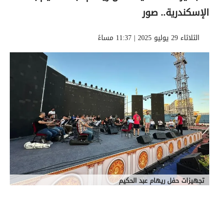
الإسكندرية.. صور
الثلاثاء 29 يوليو 2025 | 11:37 مساءً
تجهيزات حفل ريهام عبد الحكيم