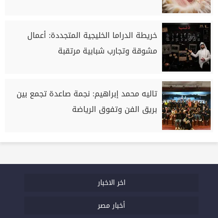
خريطة الدراما الخليجية المتجددة: أعمال
مشوقة وتجارب شبابية مرتقبة
تاليه محمد إبراهيم: نجمة صاعدة تجمع بين
بريق الفن وتفوق الرياضة
اخر الاخبار
أخبار مصر