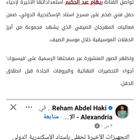
تواصل الفنانة
ريهام عبد الحكيم
استعداداتها الأخيرة لإحياء
حفل فني ضخم على مسرح استاد الإسكندرية الدولي، ضمن
فعاليات المهرجان الصيفي الذي يشهد مجموعة من أبرز
الحفلات الموسيقية خلال موسم الصيف.
وتظهر الصور المنشورة عبر صفحتها الرسمية على 'فيسبوك'
أجواء التحضيرات النهائية والبروفات الجادة قبل انطلاق
الحفل.