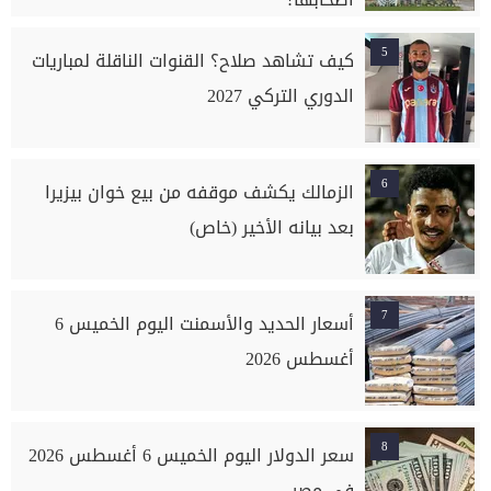
5
كيف تشاهد صلاح؟ القنوات الناقلة لمباريات
الدوري التركي 2027
6
الزمالك يكشف موقفه من بيع خوان بيزيرا
بعد بيانه الأخير (خاص)
7
أسعار الحديد والأسمنت اليوم الخميس 6
أغسطس 2026
8
سعر الدولار اليوم الخميس 6 أغسطس 2026
في مصر