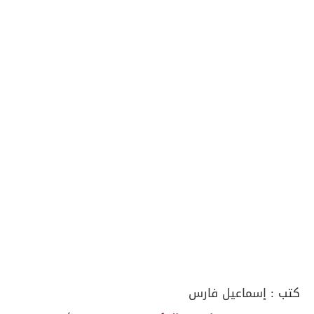
كتب :
إسماعيل فارس