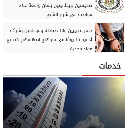
صحيفتين بريطانيتين بشأن واقعة علاج
مواطنة في شرم الشيخ
حبس طبيبين و10 صيادلة وموظفين بشركة
أدوية 15 يومًا في سوهاج لاتهامهم بتصنيع
مواد مخدرة
خدمات