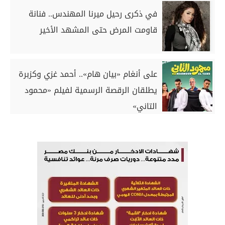
في ذكرى رحيل ميرنا المهندس.. فنانة
قاومت المرض حتى المشهد الأخير
على أنغام «بيان هام».. أحمد غزي وكزبرة
يطلقان الرقصة الرسمية لفيلم «محمود
التاني»