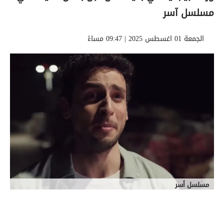
مسلسل آسر
الجمعة 01 اغسطس 2025 | 09:47 مساءً
مسلسل أسر