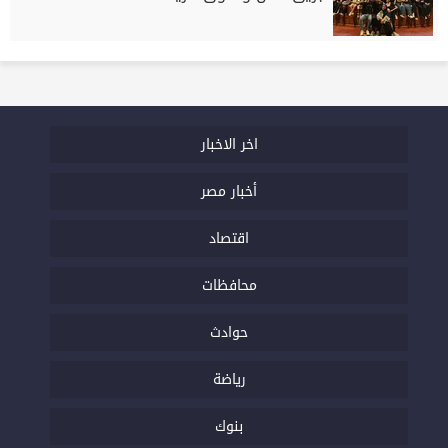
اخر الاخبار
أخبار مصر
اقتصاد
محافظات
حوادث
رياضة
بنوك