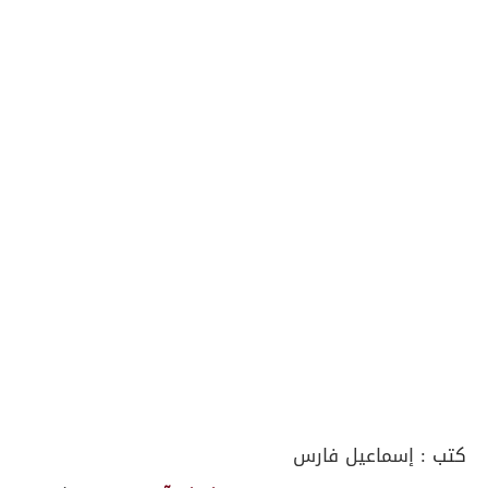
كتب :
إسماعيل فارس