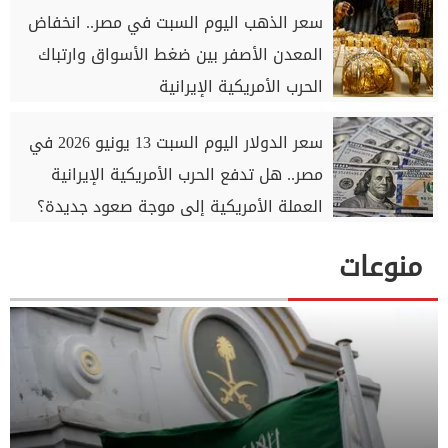
سعر الذهب اليوم السبت في مصر.. انخفاض
المعدن الأصفر بين ضغط الأسواق وارتباك
الحرب الأمريكية الإيرانية
سعر الدولار اليوم السبت 13 يونيو 2026 في
مصر.. هل تدفع الحرب الأمريكية الإيرانية
العملة الأمريكية إلى موجة صعود جديدة؟
منوعات