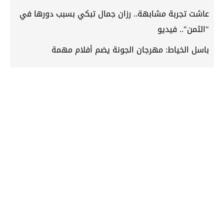
عاشت تجربة مشابهة.. رزان جمال تبكي بسبب دورها في
"الثمن".. فيديو
باسل الخياط: مهرجان الجونة يضم أفلام مهمة