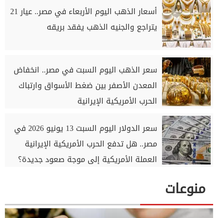
أسعار الذهب اليوم الأربعاء في مصر.. عيار 21
يتراجع والجنيه الذهب يفقد بريقه
سعر الذهب اليوم السبت في مصر.. انخفاض
المعدن الأصفر بين ضغط الأسواق وارتباك
الحرب الأمريكية الإيرانية
سعر الدولار اليوم السبت 13 يونيو 2026 في
مصر.. هل تدفع الحرب الأمريكية الإيرانية
العملة الأمريكية إلى موجة صعود جديدة؟
منوعات