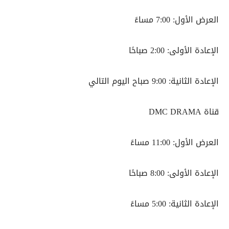
العرض الأول: 7:00 مساءً
الإعادة الأولى: 2:00 صباحًا
الإعادة الثانية: 9:00 صباح اليوم التالي
قناة DMC DRAMA
العرض الأول: 11:00 مساءً
الإعادة الأولى: 8:00 صباحًا
الإعادة الثانية: 5:00 مساءً