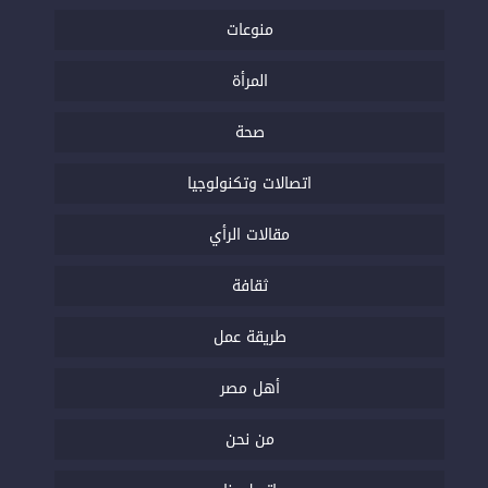
منوعات
المرأة
صحة
اتصالات وتكنولوجيا
مقالات الرأي
ثقافة
طريقة عمل
أهل مصر
من نحن