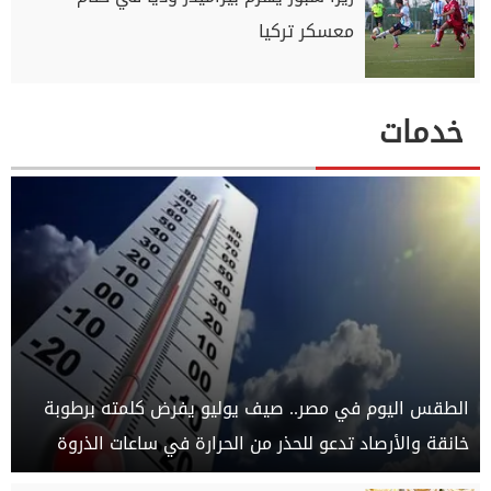
معسكر تركيا
خدمات
الطقس اليوم في مصر.. صيف يوليو يفرض كلمته برطوبة
خانقة والأرصاد تدعو للحذر من الحرارة في ساعات الذروة