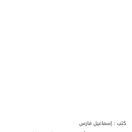
كتب :
إسماعيل فارس