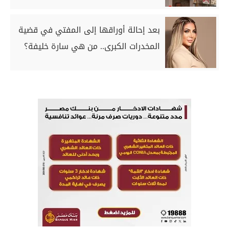
بعد إحالة أوراقها إلى المفتي في قضية
المخدرات الكبرى.. من هي سارة خليفة؟