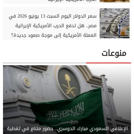
سعر الدولار اليوم السبت 13 يونيو 2026 في
مصر.. هل تدفع الحرب الأمريكية الإيرانية
العملة الأمريكية إلى موجة صعود جديدة؟
منوعات
الإعلامي السعودي مبارك الدوسري.. حضور متنامٍ في تغطية