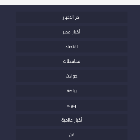
اخر الاخبار
أخبار مصر
اقتصاد
محافظات
حوادث
رياضة
بنوك
أخبار عالمية
فن