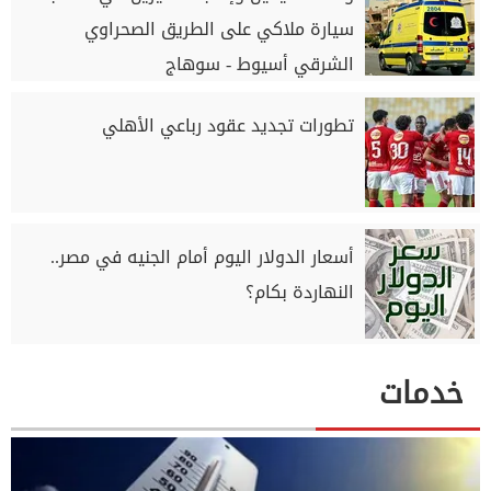
سيارة ملاكي على الطريق الصحراوي
الشرقي أسيوط - سوهاج
تطورات تجديد عقود رباعي الأهلي
أسعار الدولار اليوم أمام الجنيه في مصر..
النهاردة بكام؟
خدمات