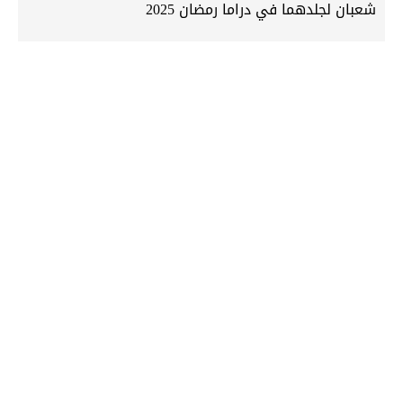
شعبان لجلدهما في دراما رمضان 2025