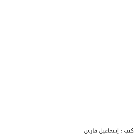
كتب :
إسماعيل فارس