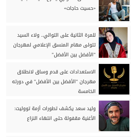
«حسيت حاجات»
للمرة الثانية على التوالي.. ولاء السيد
تتولى مهام المنسق الإعلامي لمهرجان
"الأفضل بين الأفضل"
الاستعدادات على قدم وساق لانطلاق
مهرجان "الأفضل بين الأفضل" في دورته
الخامسة
وليد سعد يكشف تطورات أزمة تووليت:
الأغنية مقفولة حتى انتهاء النزاع