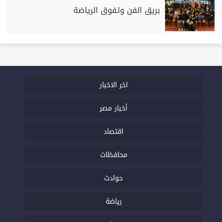
بريق الفن وتفوق الرياضة
اخر الاخبار
أخبار مصر
اقتصاد
محافظات
حوادث
رياضة