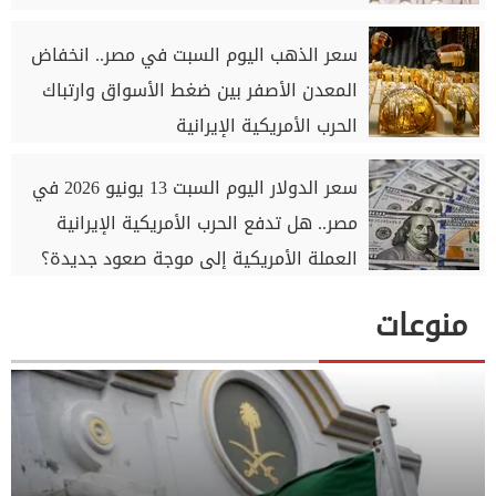
سعر الذهب اليوم السبت في مصر.. انخفاض
المعدن الأصفر بين ضغط الأسواق وارتباك
الحرب الأمريكية الإيرانية
سعر الدولار اليوم السبت 13 يونيو 2026 في
مصر.. هل تدفع الحرب الأمريكية الإيرانية
العملة الأمريكية إلى موجة صعود جديدة؟
منوعات