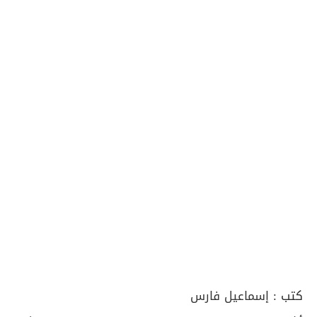
كتب :
إسماعيل فارس