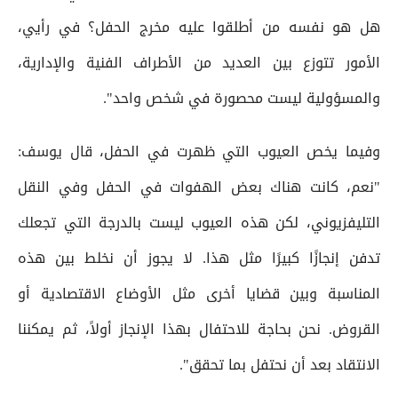
هل هو نفسه من أطلقوا عليه مخرج الحفل؟ في رأيي،
الأمور تتوزع بين العديد من الأطراف الفنية والإدارية،
والمسؤولية ليست محصورة في شخص واحد".
وفيما يخص العيوب التي ظهرت في الحفل، قال يوسف:
"نعم، كانت هناك بعض الهفوات في الحفل وفي النقل
التليفزيوني، لكن هذه العيوب ليست بالدرجة التي تجعلك
تدفن إنجازًا كبيرًا مثل هذا. لا يجوز أن نخلط بين هذه
المناسبة وبين قضايا أخرى مثل الأوضاع الاقتصادية أو
القروض. نحن بحاجة للاحتفال بهذا الإنجاز أولاً، ثم يمكننا
الانتقاد بعد أن نحتفل بما تحقق".