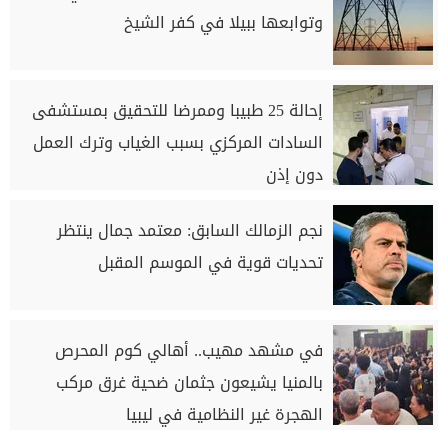
وتوابعها ببيلا في كفر الشيخ
إحالة 25 طبيبا وممرضا للتحقيق بمستشفى
السادات المركزي بسبب الغياب وترك العمل
دون إذن
نجم الزمالك السابق: معتمد جمال ينتظر
تحديات قوية في الموسم المقبل
في مشهد مهيب.. أهالي كوم المحرص
بالمنيا يشيعون جثمان ضحية غرق مركب
الهجرة غير النظامية في ليبيا