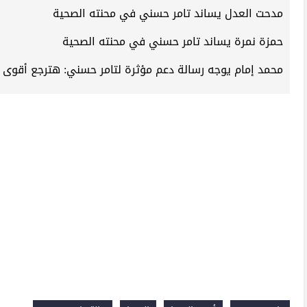
مدحت العدل يساند تامر حسني في محنته الصحية
حمزة نمرة يساند تامر حسني في محنته الصحية
محمد إمام يوجه رسالة دعم مؤثرة لتامر حسني: هترجع أقوى