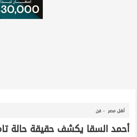
أهل مصر
فن
أحمد السقا يكشف حقيقة حالة تام