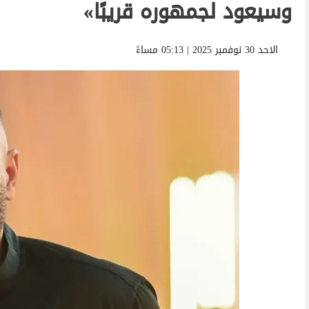
وسيعود لجمهوره قريبًا»
الاحد 30 نوفمبر 2025 | 05:13 مساءً