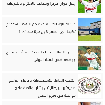
رحيل خوان بيزيرا ويطالبه بالالتزام بالتدريبات
واردات الولايات المتحدة من النفط السعودي
تهبط إلى الصفر لأول مرة منذ 1985
خاص.. الزمالك يتحرك لتجديد عقد أحمد فتوح
ووضعه ضمن الفئة الأولى
الهيئة العامة للاستعلامات ترد على مزاعم
صحيفتين بريطانيتين بشأن واقعة علاج
مواطنة في شرم الشيخ