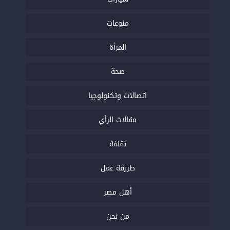
منوعات
المرأة
صحة
اتصالات وتكنولوجيا
مقالات الرأي
ثقافة
طريقة عمل
أهل مصر
من نحن