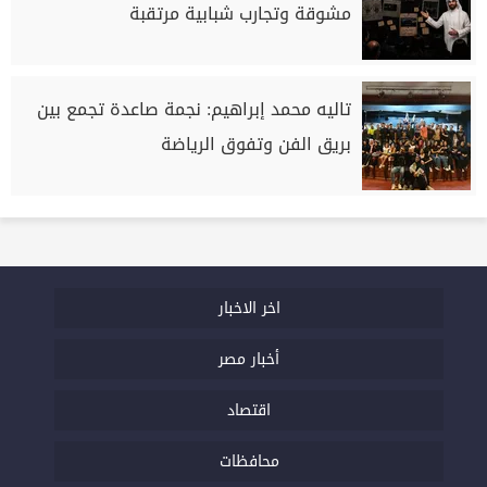
مشوقة وتجارب شبابية مرتقبة
تاليه محمد إبراهيم: نجمة صاعدة تجمع بين
بريق الفن وتفوق الرياضة
اخر الاخبار
أخبار مصر
اقتصاد
محافظات