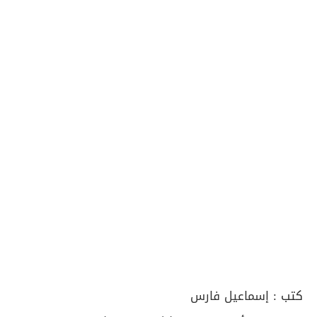
كتب :
إسماعيل فارس