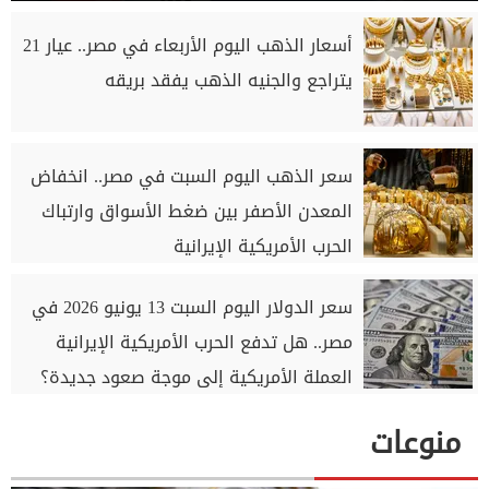
أسعار الذهب اليوم الأربعاء في مصر.. عيار 21
يتراجع والجنيه الذهب يفقد بريقه
سعر الذهب اليوم السبت في مصر.. انخفاض
المعدن الأصفر بين ضغط الأسواق وارتباك
الحرب الأمريكية الإيرانية
سعر الدولار اليوم السبت 13 يونيو 2026 في
مصر.. هل تدفع الحرب الأمريكية الإيرانية
العملة الأمريكية إلى موجة صعود جديدة؟
منوعات