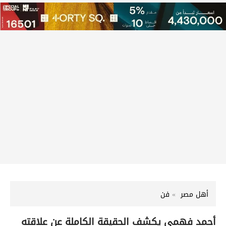
أهل مصر
فن
أحمد فهمى يكشف الحقيقة الكاملة عن علاقته