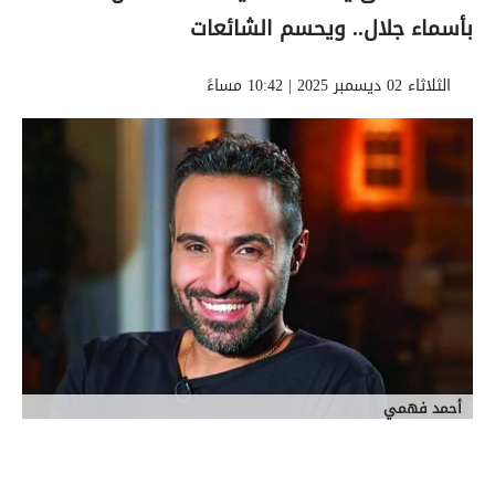
بأسماء جلال.. ويحسم الشائعات
الثلاثاء 02 ديسمبر 2025 | 10:42 مساءً
أحمد فهمي