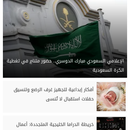
الإعلامي السعودي مبارك الدوسري.. حضور متنامٍ في تغطية
الكرة السعودية
أفكار إبداعية لتجهيز غرف الرضع وتنسيق
حفلات استقبال لا تُنسى
خريطة الدراما الخليجية المتجددة: أعمال