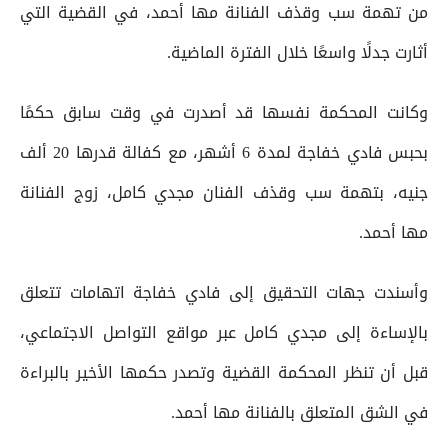
من تهمة سب وقذف الفنانة مها أحمد، في القضية التي
أثارت جدلًا واسعًا خلال الفترة الماضية.
وكانت المحكمة نفسها قد أصدرت في وقت سابق حكمًا
بحبس فادي خفاجة لمدة 6 أشهر، مع كفالة قدرها 20 ألف
جنيه، بتهمة سب وقذف الفنان مجدي كامل، زوج الفنانة
مها أحمد.
وأسندت جهات التحقيق إلى فادي خفاجة اتهامات تتعلق
بالإساءة إلى مجدي كامل عبر مواقع التواصل الاجتماعي،
قبل أن تنظر المحكمة القضية وتصدر حكمها الأخير بالبراءة
في الشق المتعلق بالفنانة مها أحمد.