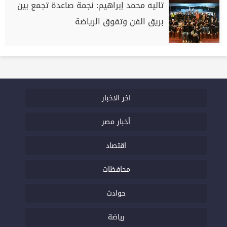
تاليه محمد إبراهيم: نجمة صاعدة تجمع بين
بريق الفن وتفوق الرياضة
اخر الاخبار
أخبار مصر
اقتصاد
محافظات
حوادث
رياضة