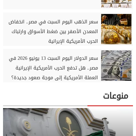
سعر الذهب اليوم السبت في مصر.. انخفاض
المعدن الأصفر بين ضغط الأسواق وارتباك
الحرب الأمريكية الإيرانية
سعر الدولار اليوم السبت 13 يونيو 2026 في
مصر.. هل تدفع الحرب الأمريكية الإيرانية
العملة الأمريكية إلى موجة صعود جديدة؟
منوعات