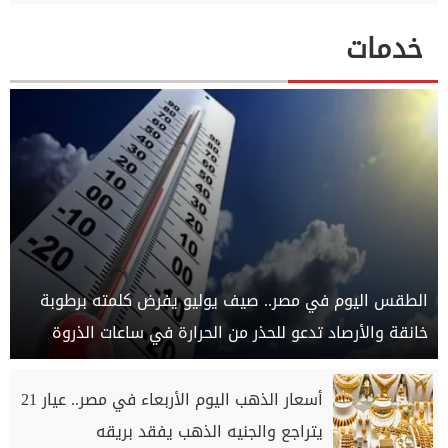
خدمات
الطقس اليوم في مصر.. صيف يوليو يفرض كلمته برطوبة
خانقة والأرصاد تدعو للحذر من الحرارة في ساعات الذروة
أسعار الذهب اليوم الأربعاء في مصر.. عيار 21
يتراجع والجنيه الذهب يفقد بريقه