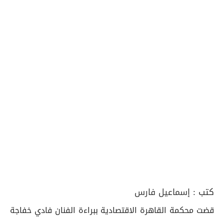
كتب :
إسماعيل فارس
قضت محكمة القاهرة الاقتصادية ببراءة الفنان فادي خفاجة