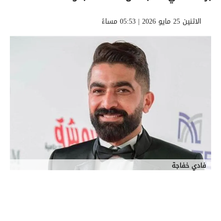
الاثنين 25 مايو 2026 | 05:53 مساءً
فادي خفاجة