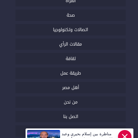
المرأة
صحة
اتصالات وتكنولوجيا
مقالات الرأي
ثقافة
طريقة عمل
أهل مصر
من نحن
اتصل بنا
السياسة التحريرية
مناظرة بين إسلام بحيري وعبد