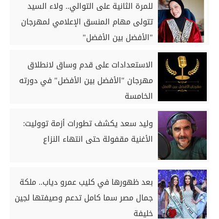
للمرة الثانية على التوالي.. ولاء السيد
تتولى مهام المنسق الإعلامي لمهرجان
"الأفضل بين الأفضل"
الاستعدادات على قدم وساق لانطلاق
مهرجان "الأفضل بين الأفضل" في دورته
الخامسة
وليد سعد يكشف تطورات أزمة تووليت:
الأغنية مقفولة حتى انتهاء النزاع
بعد ظهورها في كليب عمرو دياب.. ملكة
جمال مصر سما كامل تدعم وصيفتها لجين
خليفة