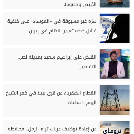
الأبيض وخصومه
هزة غير مسبوقة في «الموساد» على خلفية
فشل خطة تغيير النظام في إيران
القبض على إبراهيم سعيد بمدينة نصر..
التفاصيل
انقطاع الكهرباء عن قرى ببيلا في كفر الشيخ
اليوم 5 ساعات
عن إعادة توظيف عربات ترام الرمل.. محافظة