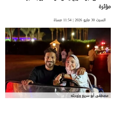
مؤثرة
السبت 30 مايو 2026 | 11:54 مساءً
مصطفى أبو سريع وزوجته