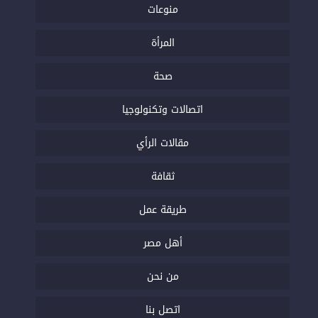
منوعات
المرأة
صحة
اتصالات وتكنولوجيا
مقالات الرأي
ثقافة
طريقة عمل
أهل مصر
من نحن
اتصل بنا