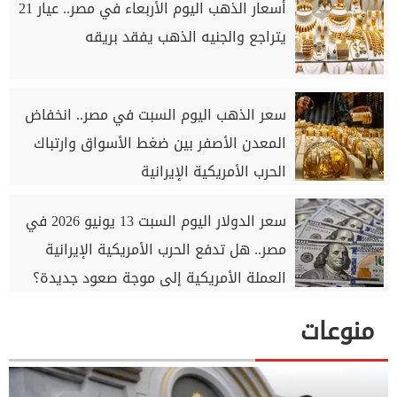
أسعار الذهب اليوم الأربعاء في مصر.. عيار 21
يتراجع والجنيه الذهب يفقد بريقه
سعر الذهب اليوم السبت في مصر.. انخفاض
المعدن الأصفر بين ضغط الأسواق وارتباك
الحرب الأمريكية الإيرانية
سعر الدولار اليوم السبت 13 يونيو 2026 في
مصر.. هل تدفع الحرب الأمريكية الإيرانية
العملة الأمريكية إلى موجة صعود جديدة؟
منوعات