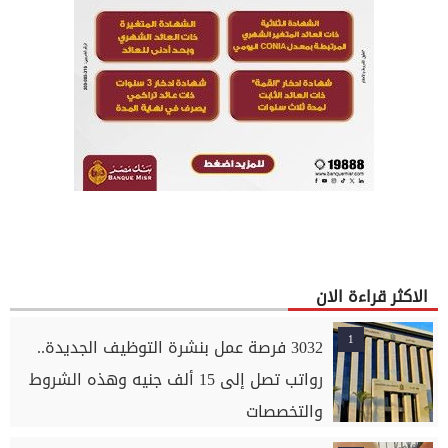
الاكثر قراءة الان
1
3032 فرصة عمل بنشرة التوظيف الجديدة..
رواتب تصل إلى 15 ألف جنيه وهذه الشروط
والتخصصات