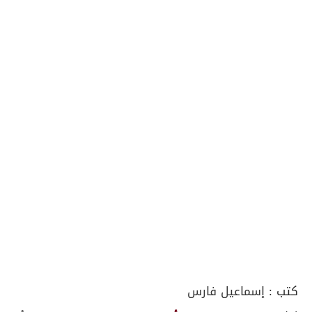
كتب :
إسماعيل فارس