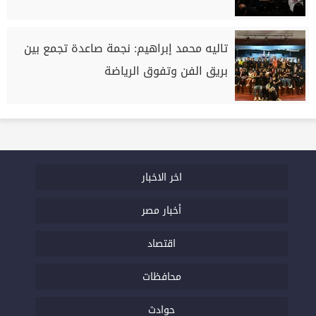
تاليه محمد إبراهيم: نجمة صاعدة تجمع بين
بريق الفن وتفوق الرياضة
اخر الاخبار
أخبار مصر
اقتصاد
محافظات
حوادث