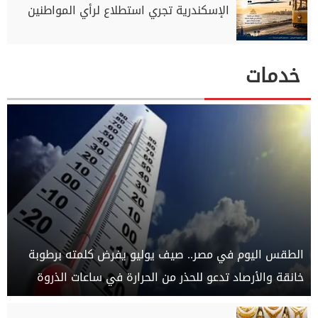
الإسكندرية تجري استطلاع لرأي المواطنين
خدمات
الطقس اليوم في مصر.. صيف يوليو يفرض كلمته برطوبة
خانقة والأرصاد تدعو للحذر من الحرارة في ساعات الذروة