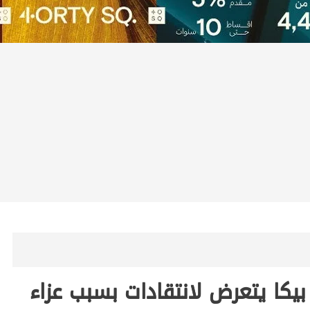
يكا يتعرض لانتقادات بسبب عزاء