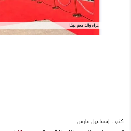
عزاء والد حمو بيكا
كتب :
إسماعيل فارس