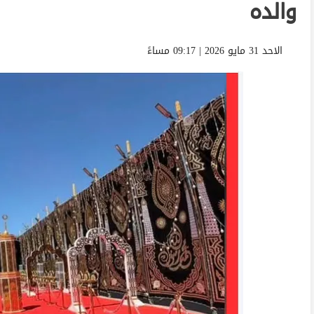
والده
الاحد 31 مايو 2026 | 09:17 مساءً