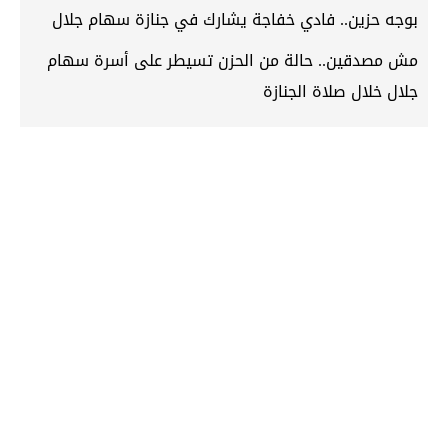
بوجه حزين.. فادي خفاجة يشارك في جنازة سهام جلال
مش مصدقين.. حالة من الحزن تسيطر على أسرة سهام
جلال خلال صلاة الجنازة