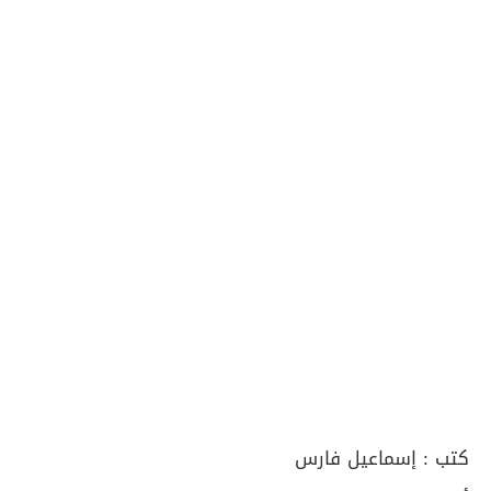
كتب :
إسماعيل فارس