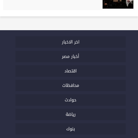
اخر الاخبار
أخبار مصر
اقتصاد
محافظات
حوادث
رياضة
بنوك