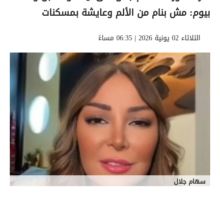
بيوم: مش بنام من الألم وعايشة بمسكنات
الثلاثاء 02 يونية 2026 | 06:35 مساءً
سهام جلال