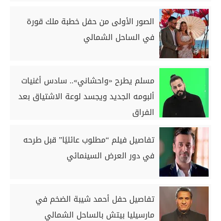
الصور الأولى من حفل خطبة ملك قورة
في الساحل الشمالي
مسلم يطرح «واحشاني».. سادس أغنيات
ألبومه الجديد ويجسد لوعة الاشتياق بعد
الفراق
تفاصيل فيلم “مطلوب عائليًا” قبل طرحه
في دور العرض السينمائي
تفاصيل حفل أحمد شيبة الضخم في
مارسيليا بيتش بالساحل الشمالي