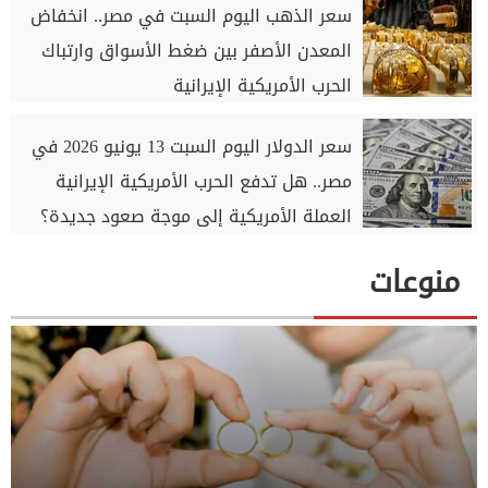
سعر الذهب اليوم السبت في مصر.. انخفاض
المعدن الأصفر بين ضغط الأسواق وارتباك
الحرب الأمريكية الإيرانية
سعر الدولار اليوم السبت 13 يونيو 2026 في
مصر.. هل تدفع الحرب الأمريكية الإيرانية
العملة الأمريكية إلى موجة صعود جديدة؟
منوعات