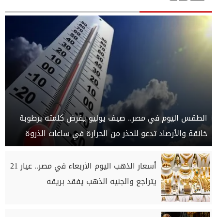
الطقس اليوم في مصر.. صيف يوليو يفرض كلمته برطوبة
خانقة والأرصاد تدعو للحذر من الحرارة في ساعات الذروة
أسعار الذهب اليوم الأربعاء في مصر.. عيار 21
يتراجع والجنيه الذهب يفقد بريقه